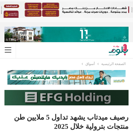
الصفحة الرئيسية
أسواق
رصيف ميدتاب يشهد تداول 5 ملايين طن
منتجات بترولية خلال 2025