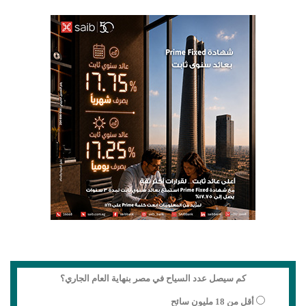
كم سيصل عدد السياح في مصر بنهاية العام الجاري؟
أقل من 18 مليون سائح