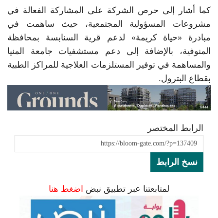
كما أشار إلى حرص الشركة على المشاركة الفعالة في
مشروعات المسؤولية المجتمعية، حيث ساهمت في
مبادرة «حياة كريمة» لدعم قرية السنابسة بمحافظة
المنوفية، بالإضافة إلى دعم مستشفيات جامعة المنيا
والمساهمة في توفير المستلزمات العلاجية للمراكز الطبية
بقطاع البترول.
الرابط المختصر
نسخ الرابط
لمتابعتنا عبر تطبيق نبض
اضغط هنا