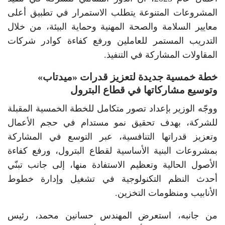
المشروعات المتنوعة يتطلب الاستمرار في تطبيق أعلى
معايير السلامة والصحة المهنية وحماية البيئة، من خلال
التدريب المستمر للعاملين ورفع كفاءة كوادر شركات
المقاولات المشاركة في التنفيذ.
خطة خمسية جديدة لتعزيز قدرات «ميدتاب»
وتوسيع مشاركاتها في قطاع البترول
ووجّه الوزير بإعداد تصور متكامل للخطة الخمسية المقبلة
للشركة، بهدف تحقيق نمو مستدام في حجم الأعمال
وتعزيز قدراتها التنافسية، عبر التوسع في المشاركة
بمشروعات البنية الأساسية لقطاع البترول، ورفع كفاءة
الأصول الحالية وتعظيم الاستفادة منها، إلى جانب تبنّي
أحدث النظم التكنولوجية في تشغيل وإدارة خطوط
الأنابيب ومنظومات التخزين.
من جانبه، استعرض المهندس حسانين محمد، رئيس