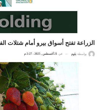
الزراعة تفتح أسواق بيرو أمام شتلات الف
في
21 أغسطس , 2025 - 2:27 م
بواسطة
بلوم