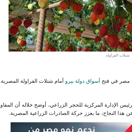
شتلات الفراولة
اح مصر في فتح
أسواق دولة بيرو
أمام شتلات الفراولة المصرية.
 رئيس الإدارة المركزية للحجر الزراعي، أوضح خلاله أن المفا
هذا النجاح، ما يعزز حركة الصادرات الزراعية المصرية.