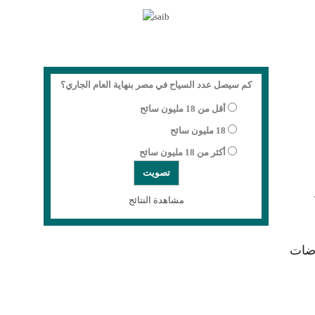
كم سيصل عدد السياح في مصر بنهاية العام الجاري؟
أقل من 18 مليون سائح
18 مليون سائح
أكثر من 18 مليون سائح
مشاهدة النتائج
وضات