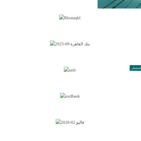
ستثمار