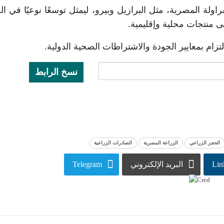
راولة المصرية، مثل البرازيل وبيرو، ليمثل توسعًا نوعيًا في الق
ى منتجات محلية وإقليمية.
زام بمعايير الجودة والاشتراطات الصحية الدولية.
نسخ الرابط
الحجر الزراعي
الزراعة المصرية
الصادرات الزراعية
Lin
البريد الإلكتروني
Telegram