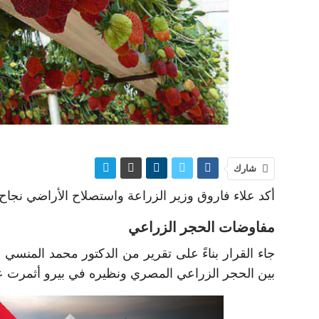
شارك
أكد علاء فاروق وزير الزراعة واستصلاح الأراضي نج
مفاوضات الحجر الزراعي
جاء القرار بناءً على تقرير من الدكتور محمد المنسي
بين الحجر الزراعي المصري ونظيره في بيرو أثمرت عن 