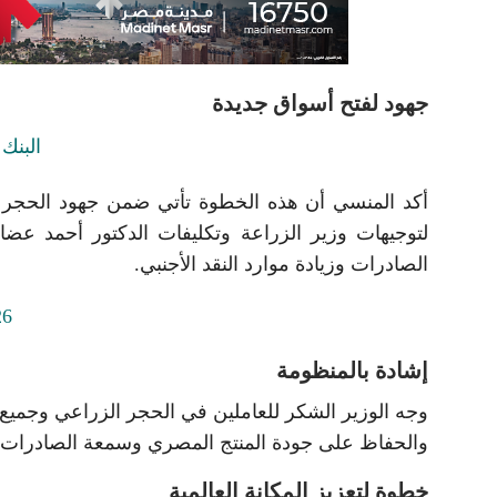
جهود لفتح أسواق جديدة
أكد المنسي أن هذه الخطوة تأتي ضمن جهود الحجر الز
لتوجيهات وزير الزراعة وتكليفات الدكتور أحمد عضا
الصادرات وزيادة موارد النقد الأجنبي.
إشادة بالمنظومة
وجه الوزير الشكر للعاملين في الحجر الزراعي وجميع ا
والحفاظ على جودة المنتج المصري وسمعة الصادرات الز
خطوة لتعزيز المكانة العالمية