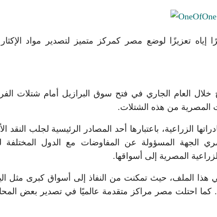
 إياه تعزيزًا لوضع مصر كمركز متميز لتصدير مواد الإكثار
خلال العام الجاري في فتح سوق البرازيل أمام شتلات الفرا
رات المصرية من هذه الشتلات.
راتها الزراعية، باعتبارها أحد المصادر الرئيسية لجلب النقد الأ
مصري الجهة المسؤولة عن المفاوضات مع الدول المختلفة 
لزراعية المصرية إلى أسواقها.
هذا الملف، حيث تمكنت من النفاذ إلى أسواق كبرى مثل اليا
نية. كما احتلت مصر مراكز متقدمة عالميًا في تصدير بعض المح