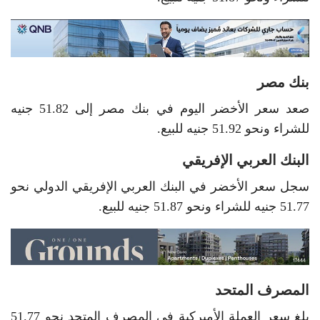
بنك مصر
صعد سعر الأخضر اليوم في بنك مصر إلى 51.82 جنيه
للشراء ونحو 51.92 جنيه للبيع.
البنك العربي الإفريقي
سجل سعر الأخضر في البنك العربي الإفريقي الدولي نحو
51.77 جنيه للشراء ونحو 51.87 جنيه للبيع.
المصرف المتحد
بلغ سعر العملة الأميركية في المصرف المتحد نحو 51.77