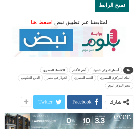
نسخ الرابط
لمتابعتنا عبر تطبيق نبض
اضغط هنا
أسعار الدولار بالبنوك
أهم الأخبار
الاقتصاد المصري
البنك المركزي المصري
الجنيه المصري
الدولار في مصر
الدين الحكومي
سعر الدولار اليوم
Twitter
Facebook
شارك