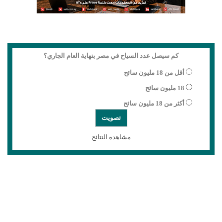
كم سيصل عدد السياح في مصر بنهاية العام الجاري؟
أقل من 18 مليون سائح
18 مليون سائح
أكثر من 18 مليون سائح
مشاهدة النتائج