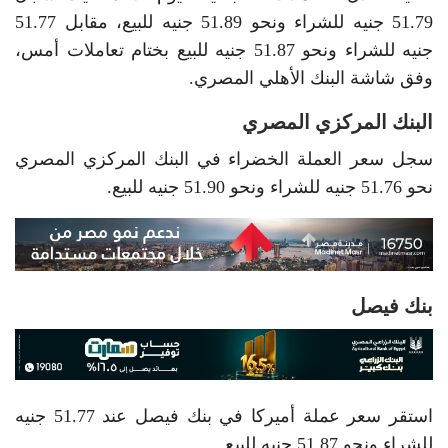
51.79 جنيه للشراء ونحو 51.89 جنيه للبيع، مقابل 51.77
جنيه للشراء ونحو 51.87 جنيه للبيع بختام تعاملات أمس،
وفق شاشة البنك الأهلي المصري.
البنك المركزي المصري
سجل سعر العملة الخضراء في البنك المركزي المصري
نحو 51.76 جنيه للشراء ونحو 51.90 جنيه للبيع.
بنك فيصل
استقر سعر عملة أميركا في بنك فيصل عند 51.77 جنيه
للشراء ونحو 51.87 جنيه للبيع.