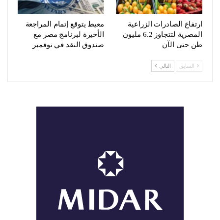
ارتفاع الصادرات الزراعية
معيط يتوقع إتمام المراجعة
المصرية لتتجاوز 6.2 مليون
الأخيرة لبرنامج مصر مع
طن حتى الآن
صندوق النقد في نوفمبر
السابق
التالي