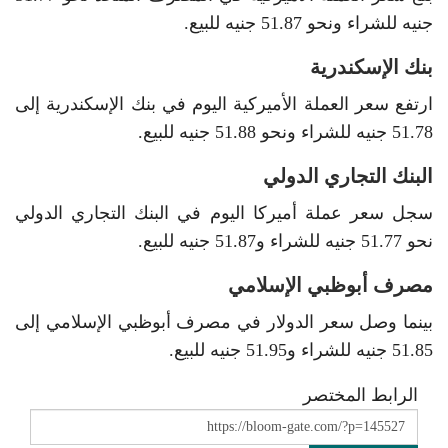
جنيه للشراء ونحو 51.87 جنيه للبيع.
بنك الإسكندرية
ارتفع سعر العملة الأميركية اليوم في بنك الإسكندرية إلى
51.78 جنيه للشراء ونحو 51.88 جنيه للبيع.
البنك التجاري الدولي
سجل سعر عملة أميركا اليوم في البنك التجاري الدولي
نحو 51.77 جنيه للشراء و51.87 جنيه للبيع.
مصرف أبوظبي الإسلامي
بينما وصل سعر الدولار في مصرف أبوظبي الإسلامي إلى
51.85 جنيه للشراء و51.95 جنيه للبيع.
الرابط المختصر