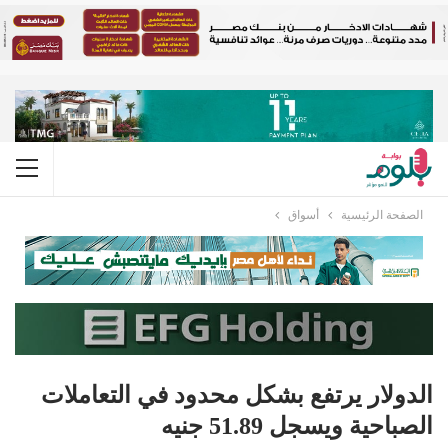
الصفحة الرئيسية
أسواق
الدولار يرتفع بشكل محدود في التعاملات
الصباحية ويسجل 51.89 جنيه