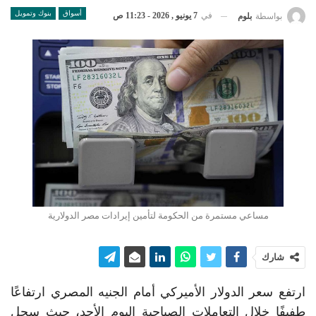
أسواق
بنوك وتمويل
في
7 يونيو , 2026 - 11:23 ص
بواسطة
بلوم
مساعي مستمرة من الحكومة لتأمين إيرادات مصر الدولارية
شارك
ارتفع سعر الدولار الأميركي أمام الجنيه المصري ارتفاعًا
طفيفًا خلال التعاملات الصباحية اليوم الأحد، حيث سجل