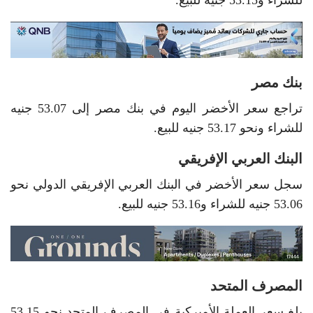
بنك مصر
تراجع سعر الأخضر اليوم في بنك مصر إلى 53.07 جنيه
للشراء ونحو 53.17 جنيه للبيع.
البنك العربي الإفريقي
سجل سعر الأخضر في البنك العربي الإفريقي الدولي نحو
53.06 جنيه للشراء و53.16 جنيه للبيع.
المصرف المتحد
بلغ سعر العملة الأميركية في المصرف المتحد نحو 53.15