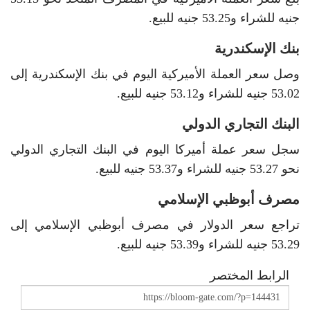
جنيه للشراء و53.25 جنيه للبيع.
بنك الإسكندرية
وصل سعر العملة الأميركية اليوم في بنك الإسكندرية إلى
53.02 جنيه للشراء و53.12 جنيه للبيع.
البنك التجاري الدولي
سجل سعر عملة أميركا اليوم في البنك التجاري الدولي
نحو 53.27 جنيه للشراء و53.37 جنيه للبيع.
مصرف أبوظبي الإسلامي
تراجع سعر الدولار في مصرف أبوظبي الإسلامي إلى
53.29 جنيه للشراء و53.39 جنيه للبيع.
الرابط المختصر