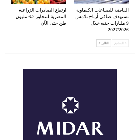
القابضة للصناعات الكيماوية
ارتفاع الصادرات الزراعية
تستهدف صافي أرباح تلامس
المصرية لتتجاوز 6.2 مليون
9 مليارات جنيه خلال
طن حتى الآن
2027/2026
السابق
التالي