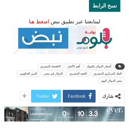
نسخ الرابط
لمتابعتنا عبر تطبيق نبض
اضغط هنا
أسعار الدولار بالبنوك
أهم الأخبار
الاقتصاد المصري
البنك المركزي المصري
الجنيه المصري
الدولار في مصر
الدين الحكومي
سعر الدولار اليوم
Twitter
Facebook
شارك