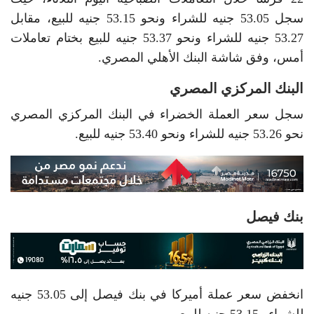
سجل 53.05 جنيه للشراء ونحو 53.15 جنيه للبيع، مقابل
53.27 جنيه للشراء ونحو 53.37 جنيه للبيع بختام تعاملات
أمس، وفق شاشة البنك الأهلي المصري.
البنك المركزي المصري
سجل سعر العملة الخضراء في البنك المركزي المصري
نحو 53.26 جنيه للشراء ونحو 53.40 جنيه للبيع.
بنك فيصل
انخفض سعر عملة أميركا في بنك فيصل إلى 53.05 جنيه
للشراء و53.15 جنيه للبيع.