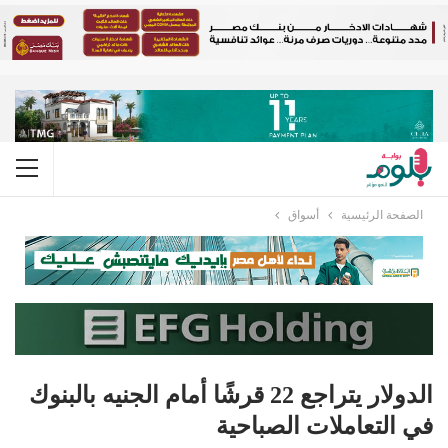
الصفحة الرئيسية
أسواق
الدولار يتراجع 22 قرشًا أمام الجنيه بالبنوك
في التعاملات الصباحية