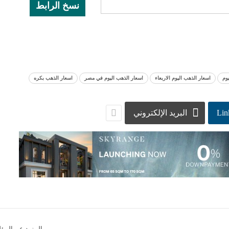
نسخ الرابط
وم
اسعار الذهب اليوم الاربعاء
اسعار الذهب اليوم في مصر
اسعار الذهب بكره
Lin
البريد الإلكتروني
المزيد عن المؤ