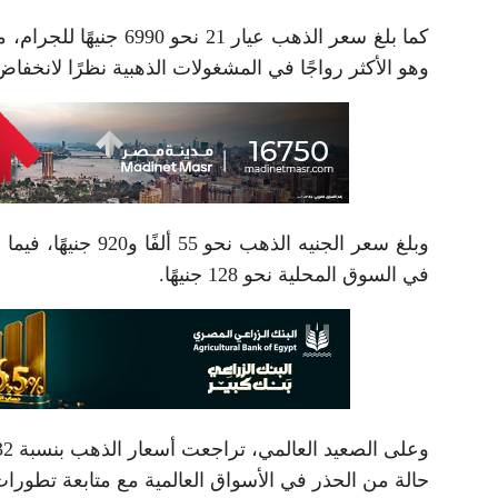
وهو الأكثر رواجًا في المشغولات الذهبية نظرًا لانخفاض 
في السوق المحلية نحو 128 جنيهًا.
حالة من الحذر في الأسواق العالمية مع متابعة تطورات