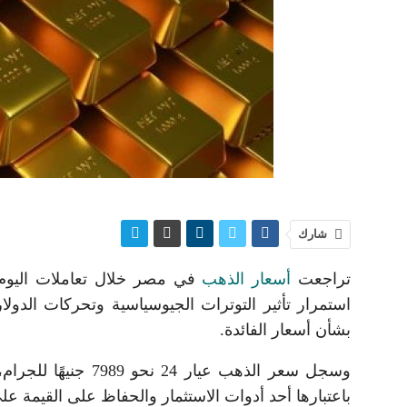
شارك
تراجعت
أسعار الذهب
استمرار تأثير التوترات الجيوسياسية وتحركات الدول
بشأن أسعار الفائدة.
باعتبارها أحد أدوات الاستثمار والحفاظ على القيمة عل