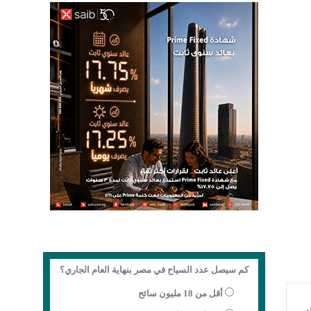
كم سيصل عدد السياح في مصر بنهاية العام الجاري؟
أقل من 18 مليون سائح
لف