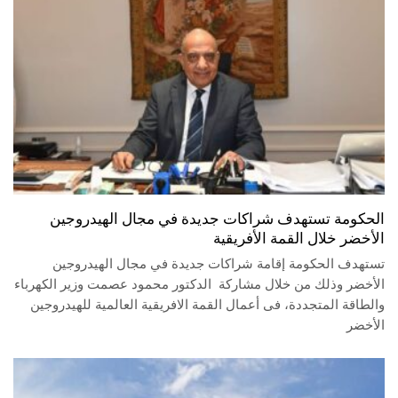
الحكومة تستهدف شراكات جديدة في مجال الهيدروجين
الأخضر خلال القمة الأفريقية
تستهدف الحكومة إقامة شراكات جديدة في مجال الهيدروجين
الأخضر وذلك من خلال مشاركة الدكتور محمود عصمت وزير الكهرباء
والطاقة المتجددة، فى أعمال القمة الافريقية العالمية للهيدروجين
الأخضر