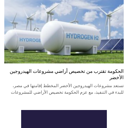
الحكومة تقترب من تخصيص أراضي مشروعات الهيدروجين
الأخضر
تستعد مشروعات الهيدروجين الأخضر المخطط إقامتها في مصر،
للبدء في التنفيذ، مع عزم الحكومة تخصيص الأراضي للمشروعات