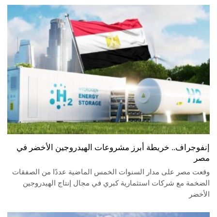
إنفوجراف.. خريطة أبرز مشروعات الهيدروجين الأخضر في
مصر
وقعت مصر على مدار السنوات الخمس الماضية عددًا من الصفقات
الضخمة مع شركات استثمارية كبري في مجال إنتاج الهيدروجين
الأخضر