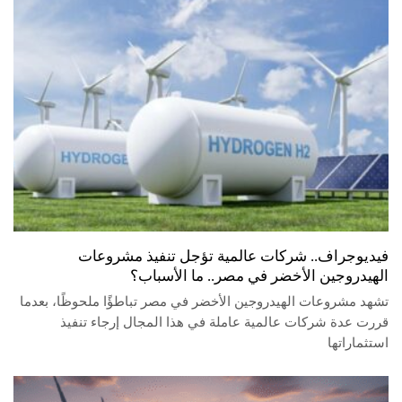
فيديوجراف.. شركات عالمية تؤجل تنفيذ مشروعات
الهيدروجين الأخضر في مصر.. ما الأسباب؟
تشهد مشروعات الهيدروجين الأخضر في مصر تباطؤًا ملحوظًا، بعدما
قررت عدة شركات عالمية عاملة في هذا المجال إرجاء تنفيذ
استثماراتها