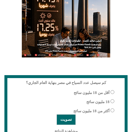
كم سيصل عدد السياح في مصر بنهاية العام الجاري؟
أقل من 18 مليون سائح
18 مليون سائح
أكثر من 18 مليون سائح
مشاهدة النتائج