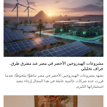
مشروعات الهيدروجين الأخضر في مصر عند مفترق طرق..
جراف تحليلي
تشهد مشروعات الهيدروجين الأخضر في مصر تباطؤًا ملحوظًا، بعدما
قررت عدة شركات عالمية عاملة في هذا المجال إرجاء تنفيذ
استثماراتها الكبرى