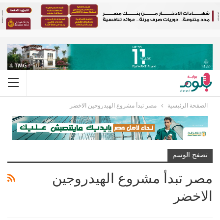
الصفحة الرئيسية
مصر تبدأ مشروع الهيدروجين الاخضر
تصفح الوسم
مصر تبدأ مشروع الهيدروجين
الاخضر