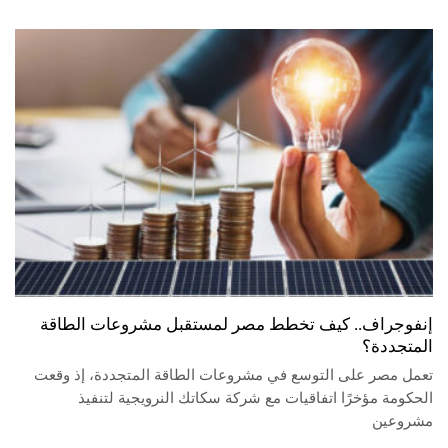
إنفوجراف.. كيف تخطط مصر لمستقبل مشروعات الطاقة
المتجددة؟
تعمل مصر على التوسع في مشروعات الطاقة المتجددة، إذ وقعت
الحكومة مؤخرًا اتفاقيات مع شركة سكاتك النرويجية لتنفيذ
مشروعين