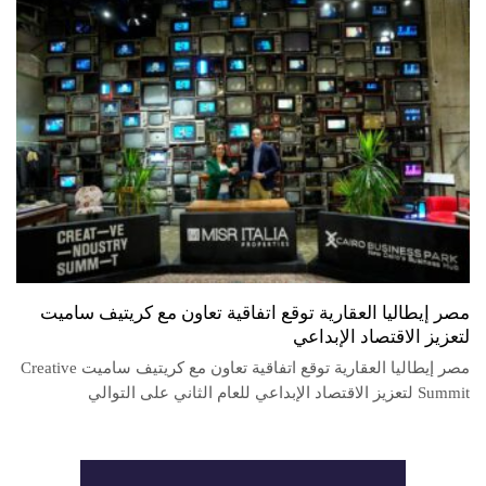
مصر إيطاليا العقارية توقع اتفاقية تعاون مع كريتيف ساميت
لتعزيز الاقتصاد الإبداعي
مصر إيطاليا العقارية توقع اتفاقية تعاون مع كريتيف ساميت Creative
Summit لتعزيز الاقتصاد الإبداعي للعام الثاني على التوالي