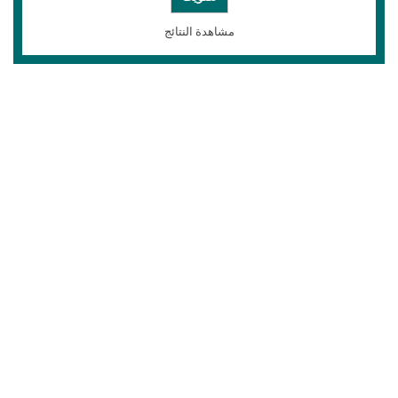
مشاهدة النتائج