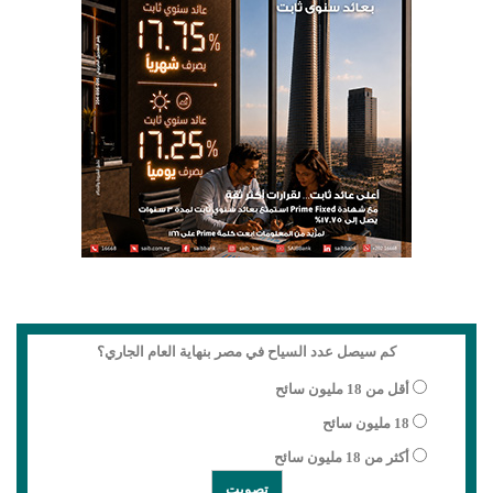
كم سيصل عدد السياح في مصر بنهاية العام الجاري؟
أقل من 18 مليون سائح
18 مليون سائح
أكثر من 18 مليون سائح