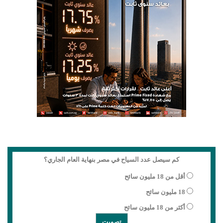
كم سيصل عدد السياح في مصر بنهاية العام الجاري؟
أقل من 18 مليون سائح
18 مليون سائح
أكثر من 18 مليون سائح