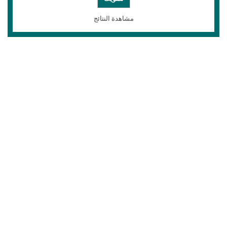
مشاهدة النتائج