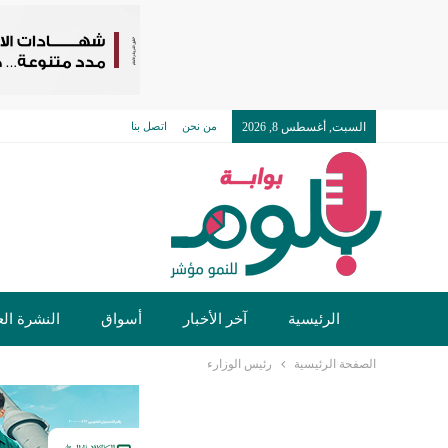
السبت, أغسطس 8, 2026
من نحن
اتصل بنا
الرئيسية
آخر الأخبار
أسواق
النشرة الع
الصفحة الرئيسية
رئيس الوزارء