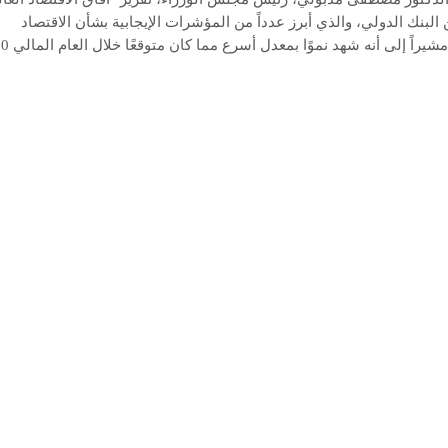
البنك الدولي، والذي أبرز عدداً من المؤشرات الإيجابية بشأن الاقتصاد