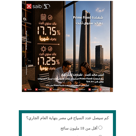
كم سيصل عدد السياح في مصر بنهاية العام الجاري؟
أقل من 18 مليون سائح