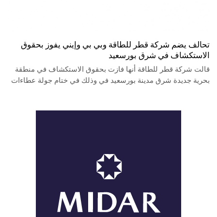
تحالف يضم شركة قطر للطاقة وبي بي وإيني يفوز بحقوق
الاستكشاف في شرق بورسعيد
قالت شركة قطر للطاقة أنها فازت بحقوق الاستكشاف في منطقة
بحرية جديدة شرق مدينة بورسعيد في وذلك في ختام جولة عطاءات