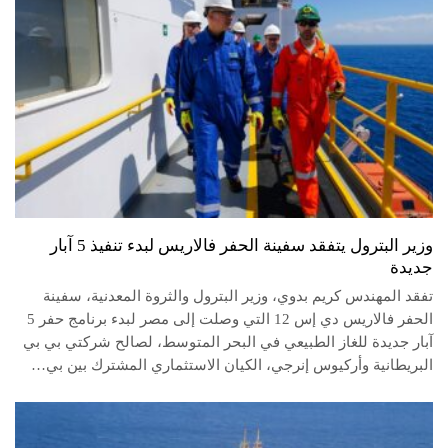
وزير البترول يتفقد سفينة الحفر فالاريس لبدء تنفيذ 5 آبار
جديدة
تفقد المهندس كريم بدوي، وزير البترول والثروة المعدنية، سفينة
الحفر فالاريس دي إس 12 التي وصلت إلى مصر لبدء برنامج حفر 5
آبار جديدة للغاز الطبيعي في البحر المتوسط، لصالح شركتي بي بي
البريطانية وأركيوس إنرجي، الكيان الاستثماري المشترك بين بي…