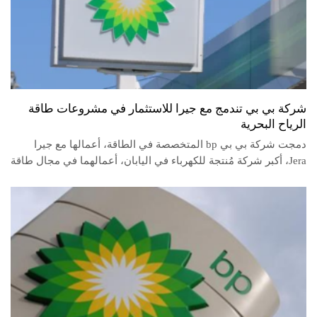
شركة بي بي تندمج مع جيرا للاستثمار في مشروعات طاقة
الرياح البحرية
دمجت شركة بي بي bp المتخصصة في الطاقة، أعمالها مع جيرا
Jera، أكبر شركة مُنتجة للكهرباء في اليابان، أعمالهما في مجال طاقة