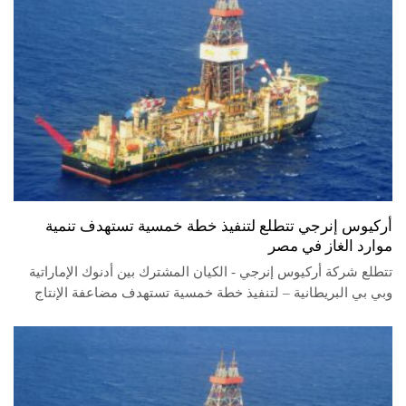
أركيوس إنرجي تتطلع لتنفيذ خطة خمسية تستهدف تنمية
موارد الغاز في مصر
تتطلع شركة أركيوس إنرجي - الكيان المشترك بين أدنوك الإماراتية
وبي بي البريطانية – لتنفيذ خطة خمسية تستهدف مضاعفة الإنتاج