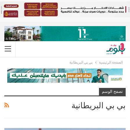
الصفحة الرئيسية
بي بي البريطانية
تصفح الوسم
بي بي البريطانية