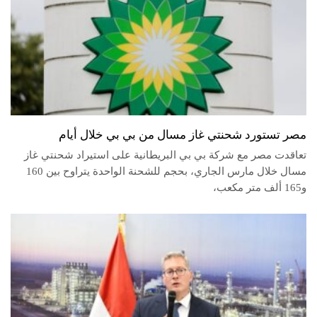
مصر تستورد شحنتي غاز مسال من بي بي خلال أيام
تعاقدت مصر مع شركة بي بي البريطانية على استيراد شحنتي غاز
مسال خلال مارس الجاري، بحجم للشحنة الواحدة يتراوح بين 160
و165 ألف متر مكعب،