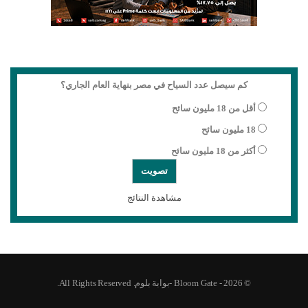
كم سيصل عدد السياح في مصر بنهاية العام الجاري؟
أقل من 18 مليون سائح
18 مليون سائح
أكثر من 18 مليون سائح
مشاهدة النتائج
© 2026 - Bloom Gate -بوابة بلوم. All Rights Reserved.