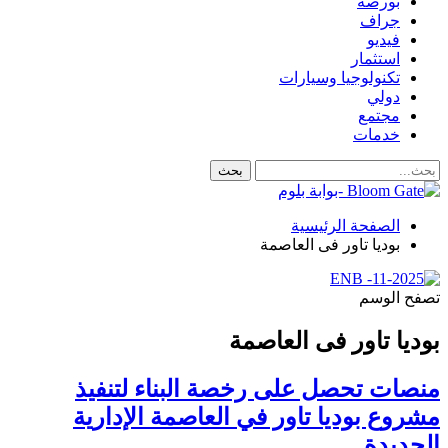
بورصة
جراف
فيديو
استثمار
تكنولوجيا وسيارات
دولي
مجتمع
خدمات
الصفحة الرئيسية
بوديا تاور فى العاصمة
تصفح الوسم
بوديا تاور فى العاصمة
منصات تحصل على رخصة البناء لتنفيذ
مشروع بوديا تاور في العاصمة الإدارية
الجديدة