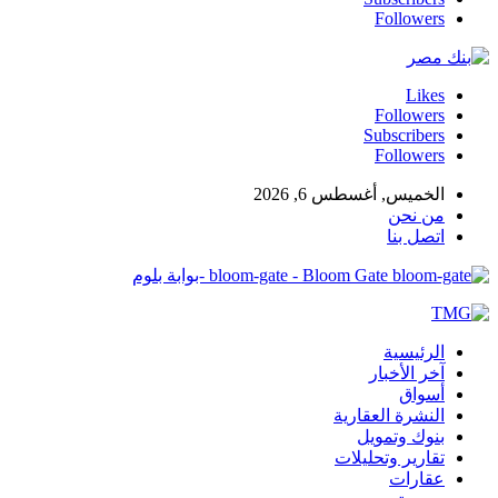
Followers
Likes
Followers
Subscribers
Followers
الخميس, أغسطس 6, 2026
من نحن
اتصل بنا
bloom-gate - Bloom Gate -بوابة بلوم
الرئيسية
آخر الأخبار
أسواق
النشرة العقارية
بنوك وتمويل
تقارير وتحليلات
عقارات