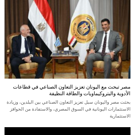
مصر تبحث مع اليونان تعزيز التعاون الصناعي في قطاعات
الأدوية والبتروكيماويات والطاقة النظيفة
بحثت مصر واليونان سبل تعزيز التعاون الصناعي بين البلدين، وزيادة
الاستثمارات اليونانية في السوق المصري، والاستفادة من الحوافز
الاستثمارية