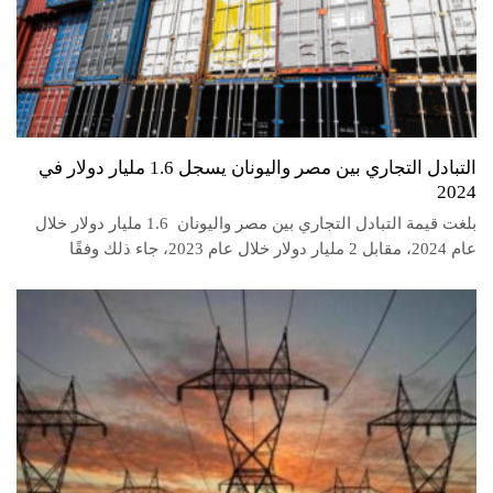
التبادل التجاري بين مصر واليونان يسجل 1.6 مليار دولار في
2024
بلغت قيمة التبادل التجاري بين مصر واليونان 1.6 مليار دولار خلال
عام 2024، مقابل 2 مليار دولار خلال عام 2023، جاء ذلك وفقًا