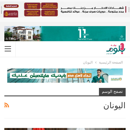
الصفحة الرئيسية
اليونان
تصفح الوسم
اليونان