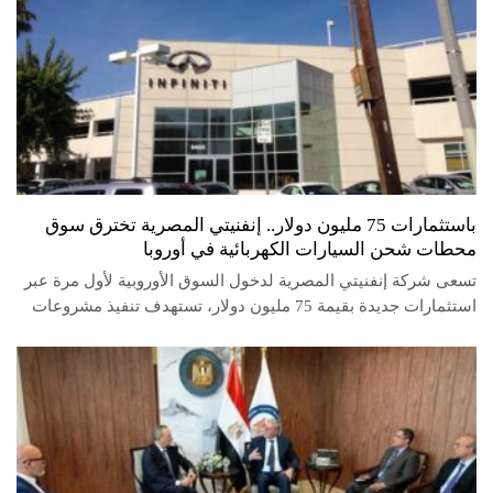
باستثمارات 75 مليون دولار.. إنفنيتي المصرية تخترق سوق
محطات شحن السيارات الكهربائية في أوروبا
تسعى شركة إنفنيتي المصرية لدخول السوق الأوروبية لأول مرة عبر
استثمارات جديدة بقيمة 75 مليون دولار، تستهدف تنفيذ مشروعات