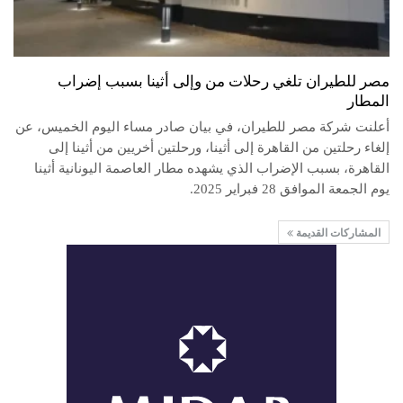
مصر للطيران تلغي رحلات من وإلى أثينا بسبب إضراب
المطار
أعلنت شركة مصر للطيران، في بيان صادر مساء اليوم الخميس، عن
إلغاء رحلتين من القاهرة إلى أثينا، ورحلتين أخريين من أثينا إلى
القاهرة، بسبب الإضراب الذي يشهده مطار العاصمة اليونانية أثينا
يوم الجمعة الموافق 28 فبراير 2025.
المشاركات القديمة