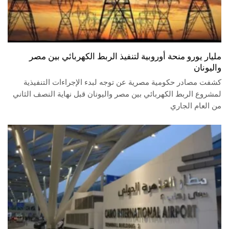
مليار يورو منحة أوروبية لتنفيذ الربط الكهربائي بين مصر
واليونان
كشفت مصادر حكومية مصرية عن توجه لبدء الإجراءات التنفيذية
لمشروع الربط الكهربائي بين مصر واليونان قبل نهاية النصف الثاني
من العام الجاري