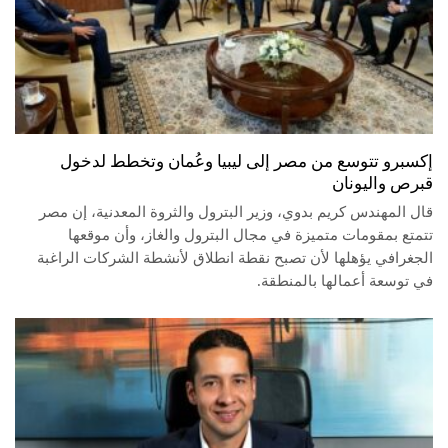
إكسبرو تتوسع من مصر إلى ليبيا وعُمان وتخطط لدخول
قبرص واليونان
قال المهندس كريم بدوي، وزير البترول والثروة المعدنية، إن مصر
تتمتع بمقومات متميزة في مجال البترول والغاز، وأن موقعها
الجغرافي يؤهلها لأن تصبح نقطة انطلاق لأنشطة الشركات الراغبة
في توسعة أعمالها بالمنطقة.