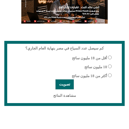
كم سيصل عدد السياح في مصر بنهاية العام الجاري؟
أقل من 18 مليون سائح
18 مليون سائح
أكثر من 18 مليون سائح
مشاهدة النتائج