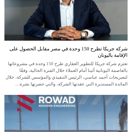
شركة جريكا تطرح 150 وحدة في مصر مقابل الحصول على
الإقامة باليونان
تعتزم شركة جريكا للتطوير العقاري طرح 150 وحدة في مشروعاتها
بالعاصمة اليونانية أثينا أمام العملاء خلال الفترة الحالية، وفقًا
لتصريحات أحمد عباسي، الرئيس التنفيذي والمؤسس للشركة، خلال
المائدة المستديرة التي عقدتها الشركة، والتي حضرتها نشرة…