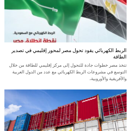
الربط الكهربائي يقود تحول مصر لمحور إقليمي في تصدير
الطاقة
تتخذ مصر خطوات جادة للتحول إلى مركز إقليمي للطاقة من خلال
التوسع في مشروعات الربط الكهربائي مع عدد من الدول العربية
والأفريقية والأوروبية،