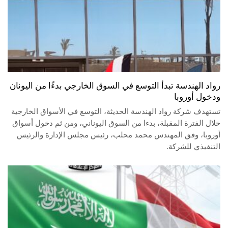
رواد الهندسة تبدأ التوسع في السوق الخارجي بدءًا من اليونان
ودخول أوروبا
تستهدف شركة رواد الهندسة الحديثة، التوسع في الأسواق الخارجية
خلال الفترة المقبلة، بدءا من السوق اليوناني، ومن ثم دخول أسواق
أوروبا، وفق المهندس محمد محلب، رئيس مجلس الإدارة والرئيس
التنفيذي للشركة.