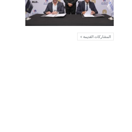
المشاركات القديمة