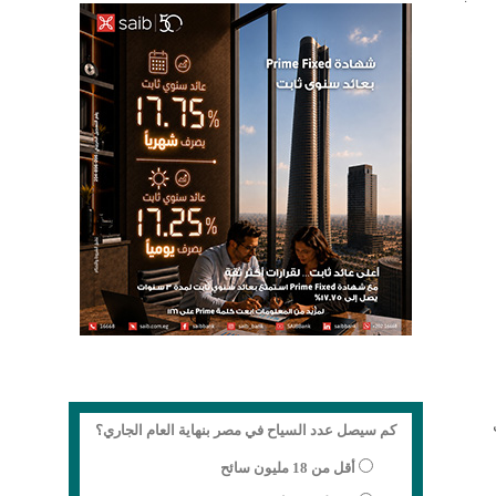
كم سيصل عدد السياح في مصر بنهاية العام الجاري؟
أقل من 18 مليون سائح