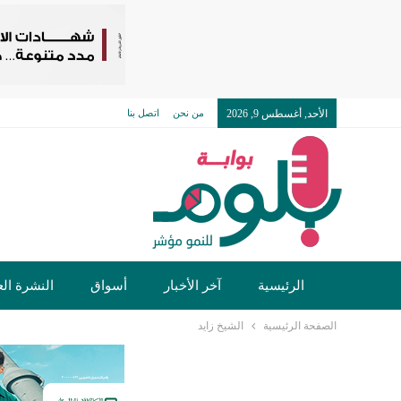
الأحد, أغسطس 9, 2026
من نحن
اتصل بنا
الرئيسية
آخر الأخبار
أسواق
النشرة الع
الصفحة الرئيسية
الشيخ زايد