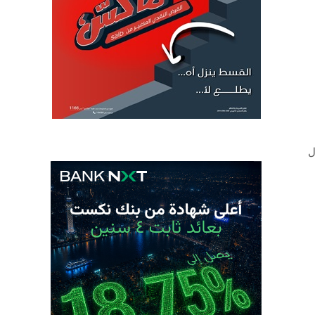
ه خلال