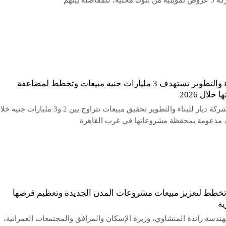
 للمفاضلة بينهم
ديار للبناء والتطوير تستهدف 3 مليارات جنيه مبيعات وتخطط لمضاعفة
 خلال 2026
تستهدف شركة ديار للبناء والتطوير تحقيق مبيعات تتراوح بين 2 و3 مليارات جني
تخطط لتعزيز مبيعات مشروعات المدن الجديدة وتعظيم فرصها
ية
ندسة راندة المنشاوي، وزيرة الإسكان والمرافق والمجتمعات العمرانية،