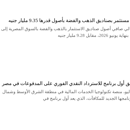
 2026، مقابل 9.28 مليار جنيه
لق أول برنامج للاسترداد النقدي الفوري على المدفوعات في مصر
يو، منصة تكنولوجيا الخدمات المالية في منطقة الشرق الأوسط وشمال
رنامجها الجديد للمكافآت، الذي يعد أول برنامج في