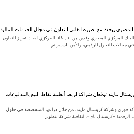
المصري يبحث مع نظيره الغاني التعاون في مجال الخدمات المالية
بنك المركزي المصري وفدين من بنك غانا المركزي لبحث تعزيز التعاون
ي مجالات التحول الرقمي، والأمن السيبراني
يستال مايند توقعان شراكة لربط أنظمة نقاط البيع بالمدفوعات
 فوري وشركة كريستال مايند، من خلال ذراعها المتخصصة في حلول
 الرقمية «كريستال باي»، اتفاقية شراكة لتطوير