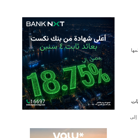
Digital ، التي تنظمها
ات
إلى