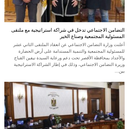
التضامن الاجتماعي تدخل في شراكة استراتيجية مع ملتقى
المسئولية المجتمعية وصناع الخير
أعلنت وزارة التضامن الاجتماعي عن انعقاد الملتقى الثاني عشر
للمسئولية المجتمعية والتنمية المستدامة على أرض الحضارة
والأجداد بمحافظة الأقصر تحت دعم ورعاية السيدة نيفين القباج
وزيرة التضامن الاجتماعي، وذلك في إطار الشراكة الاستراتيجية
بين…