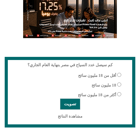
كم سيصل عدد السياح في مصر بنهاية العام الجاري؟
أقل من 18 مليون سائح
18 مليون سائح
أكثر من 18 مليون سائح
مشاهدة النتائج