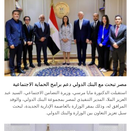
مصر تبحث مع البنك الدولي دعم برامج الحماية الاجتماعية
استقبلت الدكتورة مايا مرسي، وزيرة التضامن الاجتماعي، السيد عبد
العزيز الملا، المدير التنفيذي لمصر بمجموعة البنك الدولي، والوفد
المرافق له، وذلك بمقر الوزارة بالعاصمة الإدارية الجديدة، لبحث
سبل تعزيز التعاون بين الوزارة والبنك الدولي.