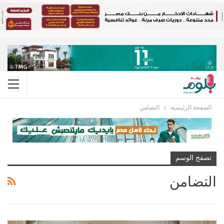
الصفحة الرئيسية
التضامن
تصفح الوسم
التضامن