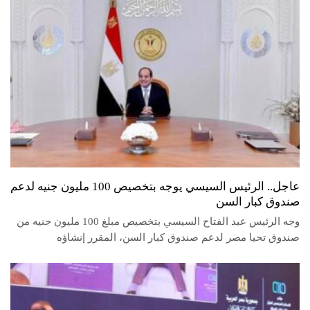
عاجل.. الرئيس السيسي يوجه بتخصيص 100 مليون جنيه لدعم
صندوق كبار السن
وجه الرئيس عبد الفتاح السيسي بتخصيص مبلغ 100 مليون جنيه من
صندوق تحيا مصر لدعم صندوق كبار السن، المقرر إنشاؤه