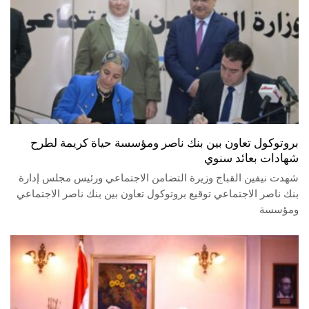
بروتوكول تعاون بين بنك ناصر ومؤسسة حياة كريمة لطرح
شهادات بعائد سنوي
شهدت نيفين القباج وزيرة التضامن الاجتماعي ورئيس مجلس إدارة
بنك ناصر الاجتماعي توقيع بروتوكول تعاون بين بنك ناصر الاجتماعي
ومؤسسة