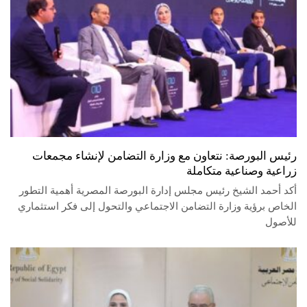
رئيس البورصة: نتعاون مع وزارة التضامن لإنشاء مجمعات
زراعية وصناعية متكاملة
أكد أحمد الشيخ رئيس مجلس إدارة البورصة المصرية أهمية التطور
الخاص برؤية وزارة التضامن الاجتماعي والتحول إلى فكر استثماري
للأصول