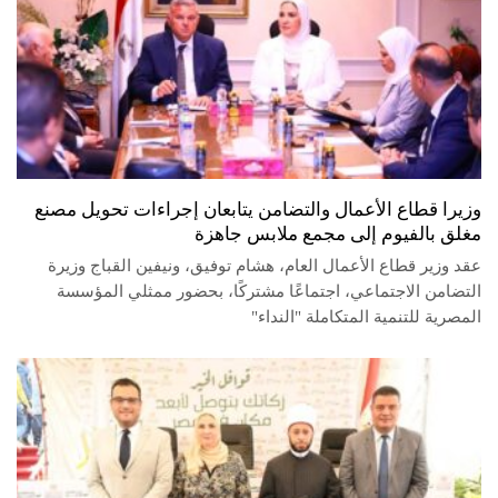
وزيرا قطاع الأعمال والتضامن يتابعان إجراءات تحويل مصنع
مغلق بالفيوم إلى مجمع ملابس جاهزة
عقد وزير قطاع الأعمال العام، هشام توفيق، ونيفين القباج وزيرة
التضامن الاجتماعي، اجتماعًا مشتركًا، بحضور ممثلي المؤسسة
المصرية للتنمية المتكاملة "النداء"