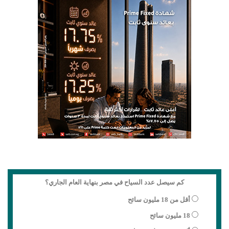
كم سيصل عدد السياح في مصر بنهاية العام الجاري؟
أقل من 18 مليون سائح
18 مليون سائح