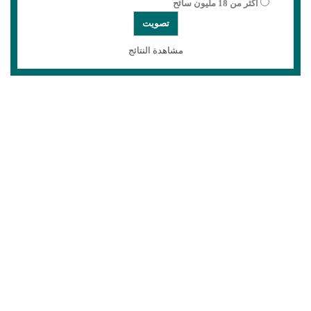
أكثر من 18 مليون سائح
مشاهدة النتائج