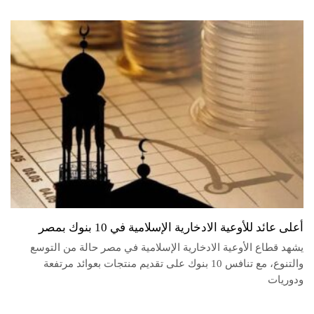
أعلى عائد للأوعية الادخارية الإسلامية في 10 بنوك بمصر
يشهد قطاع الأوعية الادخارية الإسلامية في مصر حالة من التوسع
والتنوع، مع تنافس 10 بنوك على تقديم منتجات بعوائد مرتفعة
ودوريات