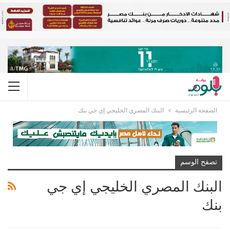
الصفحة الرئيسية
البنك المصري الخليجي إي جي بنك
تصفح الوسم
البنك المصري الخليجي إي جي
بنك