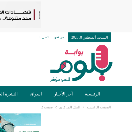
السبت, أغسطس 8, 2026
من نحن
اتصل بنا
الرئيسية
آخر الأخبار
أسواق
النشرة الع
الصفحة الرئيسية
البنك المركزي
صفحة 2