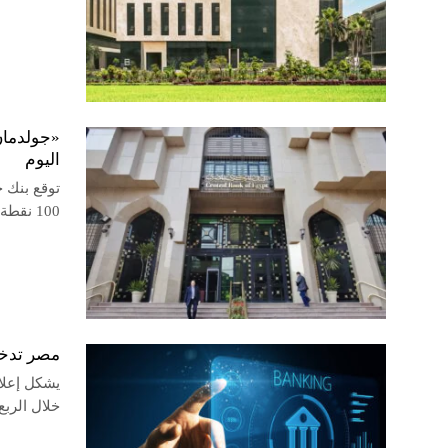
اليوم
توقع بنك 
100 نقطة خلال اجتماع لجنة السياسة النقدية، اليوم الخميس
مصر تدخل
يشكل إعلا
خلال الربع الأخير من 2026 