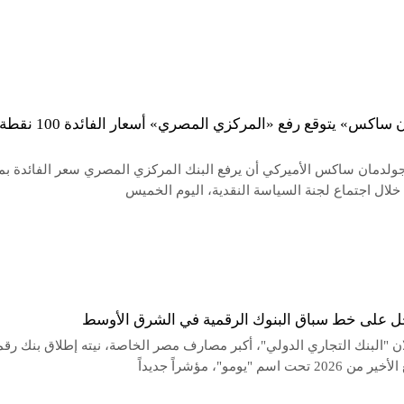
«جولدمان ساكس» يتوقع رفع «المركزي المصري» أسعار الفائدة 100 نقط
جولدمان ساكس الأميركي أن يرفع البنك المركزي المصري سعر الفائدة بم
 على خط سباق البنوك الرقمية في الشرق الأوسط
ن "البنك التجاري الدولي"، أكبر مصارف مصر الخاصة، نيته إطلاق بنك رق
تحت اسم "يومو"، مؤشراً جديداً