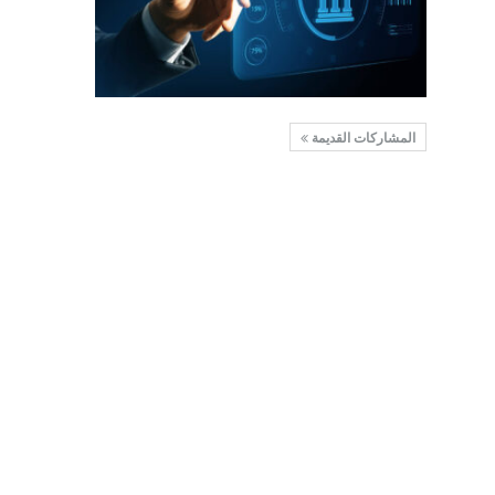
المشاركات القديمة