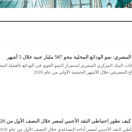
: نمو الودائع المحلية بنحو 587 مليار جنيه خلال 5 أشهر
ات البنك المركزي المصري استمرار النمو القوي في الودائع بالعملة المح
 المصرفي خلال الأشهر الخمسة الأولى من عام 2026
. كيف تطور احتياطي النقد الأجنبي لمصر خلال النصف الأول من 2026؟