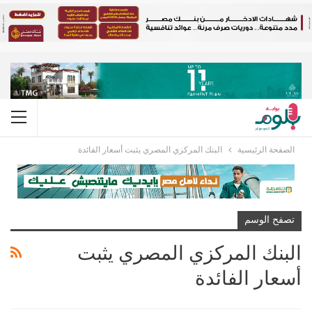
الصفحة الرئيسية
البنك المركزي المصري يثبت أسعار الفائدة
تصفح الوسم
البنك المركزي المصري يثبت
أسعار الفائدة