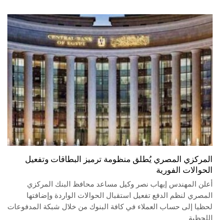
المركزي المصري يُطلق منظومة ترميز البطاقات وتفعيل
الحوالات الفورية
أعلن المهندس إيهاب نصر وكيل مساعد محافظ البنك المركزي
المصري لنظم الدفع تفعيل استقبال الحوالات الواردة وإضافتها
لحظيا إلى حساب العملاء في كافة البنوك من خلال شبكة المدفوعات
اللحظية