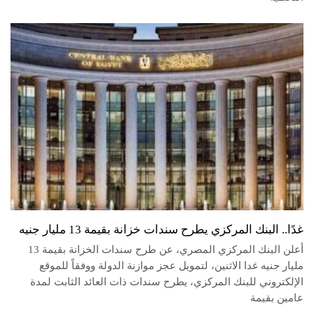
غدًا.. البنك المركزي يطرح سندات خزانة بقيمة 13 مليار جنيه
أعلن البنك المركزي المصري، عن طرح سندات الخزانة بقيمة 13
مليار جنيه غدا الاثنين، لتمويل عجز موازنة الدولة ووفقاً للموقع
الإلكتروني للبنك المركزي، يطرح سندات ذات العائد الثابت لمدة
عامين بقيمة