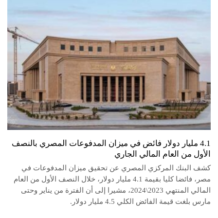
4.1 مليار دولار فائض في ميزان المدفوعات المصري بالنصف
الأول من العام المالي الجاري
كشف البنك المركزي المصري عن تحقيق ميزان المدفوعات في
مصر، فائضا كليا بقيمة 4.1 مليار دولار، خلال النصف الأول من العام
المالي المنتهي 2023\2024، مشيرا إلى أن الفترة من يناير وحتى
مارس بلغت قيمة الفائض الكلي 4.5 مليار دولار.