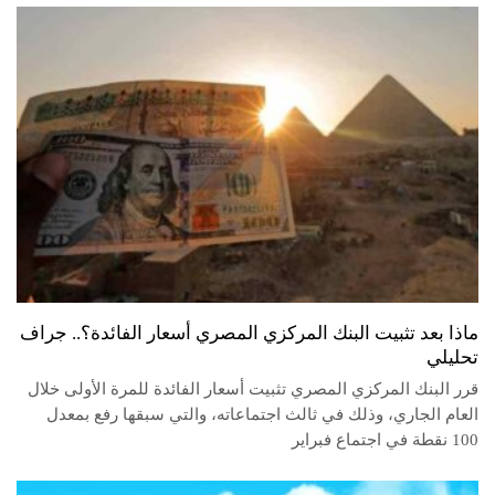
ماذا بعد تثبيت البنك المركزي المصري أسعار الفائدة؟.. جراف
تحليلي
قرر البنك المركزي المصري تثبيت أسعار الفائدة للمرة الأولى خلال
العام الجاري، وذلك في ثالث اجتماعاته، والتي سبقها رفع بمعدل
100 نقطة في اجتماع فبراير