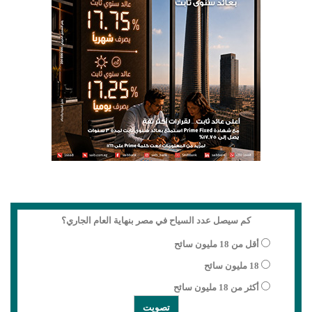
كم سيصل عدد السياح في مصر بنهاية العام الجاري؟
أقل من 18 مليون سائح
18 مليون سائح
أكثر من 18 مليون سائح