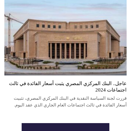
عاجل.. البنك المركزي المصري يثبت أسعار الفائدة في ثالث
اجتماعات 2024
قررت لجنة السياسة النقدية في البنك المركزي المصري، تثبيت
أسعار الفائدة في ثالث اجتماعات العام الجاري الذي عقد اليوم.