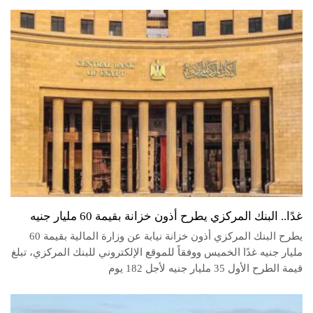
غدًا.. البنك المركزي يطرح أذون خزانة بقيمة 60 مليار جنيه
يطرح البنك المركزي أذون خزانة نيابة عن وزارة المالية بقيمة 60
مليار جنيه غدًا الخميس ووفقاً للموقع الإلكتروني للبنك المركزي، تبلغ
قيمة الطرح الأول 35 مليار جنيه لأجل 182 يوم