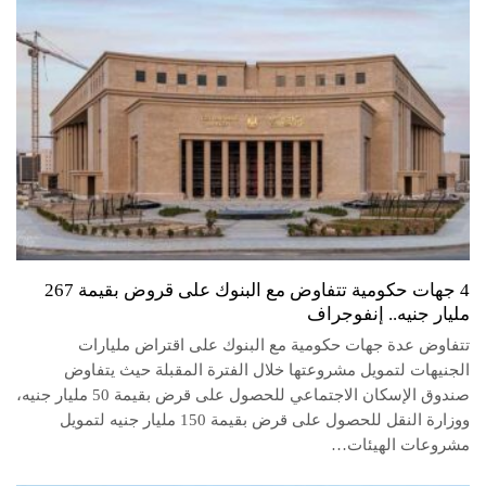
4 جهات حكومية تتفاوض مع البنوك على قروض بقيمة 267
مليار جنيه.. إنفوجراف
تتفاوض عدة جهات حكومية مع البنوك على اقتراض مليارات
الجنيهات لتمويل مشروعتها خلال الفترة المقبلة حيث يتفاوض
صندوق الإسكان الاجتماعي للحصول على قرض بقيمة 50 مليار جنيه،
ووزارة النقل للحصول على قرض بقيمة 150 مليار جنيه لتمويل
مشروعات الهيئات…