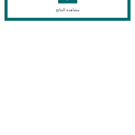
مشاهدة النتائج