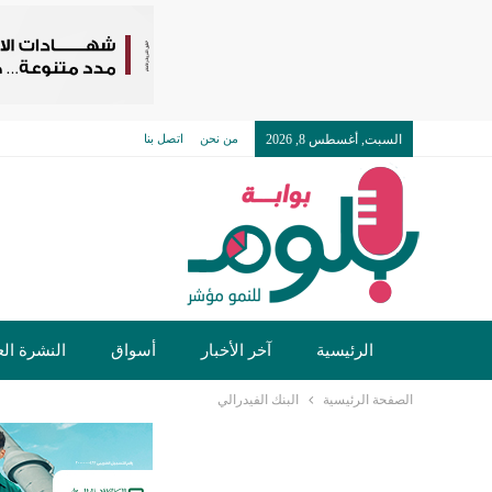
السبت, أغسطس 8, 2026
من نحن
اتصل بنا
الرئيسية
آخر الأخبار
أسواق
النشرة الع
الصفحة الرئيسية
البنك الفيدرالي