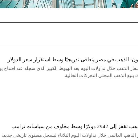
ون: الذهب في مصر يتعافى تدريجيًا وسط استقرار سعر الدولار
ار الذهب خلال تداولات اليوم بعد الهبوط الكبير الذي سجله عند افتتاح يو
يتبع الذهب المحلي التحركات الحالية
29 دولارًا وسط مخاوف من سياسات ترامب
الذهب العالمي خلال تداولات اليوم الثلاثاء ليسجل مستوى تاريخي جديد، 