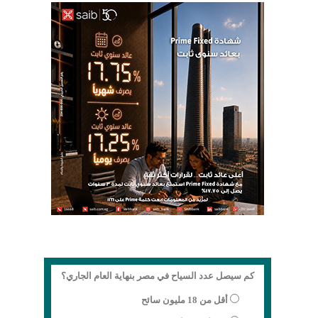
كم سيصل عدد السياح في مصر بنهاية العام الجاري؟
أقل من 18 مليون سائح