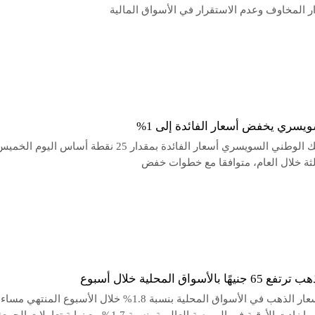
ر المخاوف وعدم الاستقرار في الأسواق المالية
ويسري يخفض أسعار الفائدة إلى 1%
خفض البنك الوطني السويسري أسعار الفائدة بمقدار 25 نقطة أساس اليوم الخ
الثة خلال العام، متوافقا مع خطوات خفض
ًا بالأسواق المحلية خلال أسبوع
ارتفعت أسعار الذهب في الأسواق المحلية بنسبة 1.8% خلال الأسبوع المنت