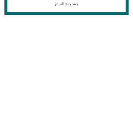
مشاهدة النتائج