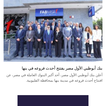
بنك أبوظبي الأول مصر يفتتح أحدث فروعه في بنها
أعلن بنك أبوظبي الأول مصر، أحد أكبر البنوك العاملة في مصر، عن
افتتاح أحدث فروعه في مدينة بنها بمحافظة القليوبية.