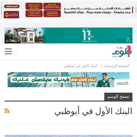
الصفحة الرئيسية
البنك الأول في أبوظبي
تصفح الوسم
البنك الأول في أبوظبي