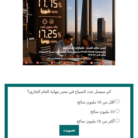
كم سيصل عدد السياح في مصر بنهاية العام الجاري؟
أقل من 18 مليون سائح
18 مليون سائح
أكثر من 18 مليون سائح