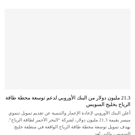
21.3 مليون دولار من البنك الأوروبي لدعم توسعة محطة طاقة
الرياح بخليج السويس
أعلن البنك الأوروبي لإعادة الإعمار والتنمية عن تقديم تمويل تنموي
ميسر بقيمة 21.3 مليون دولار، لشركة “البحر الأحمر لطاقة الرياح”.
بهدف تمويل توسعة محطة طاقة الرياح الواقعة في منطقة خليج
السويس، والتي تُعد