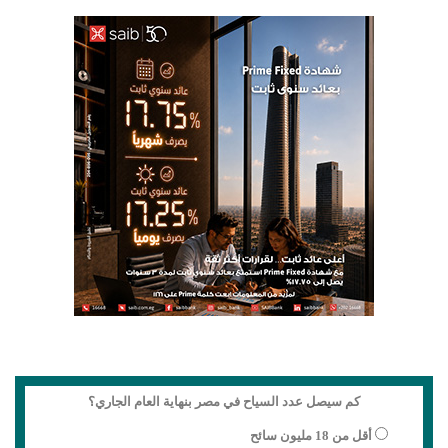
كم سيصل عدد السياح في مصر بنهاية العام الجاري؟
أقل من 18 مليون سائح