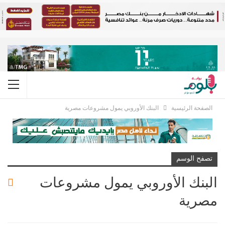
الصفحة الرئيسية
البنك الأوروبي يمول مشروعات مصرية
تصفح الوسم
البنك الأوروبي يمول مشروعات
مصرية