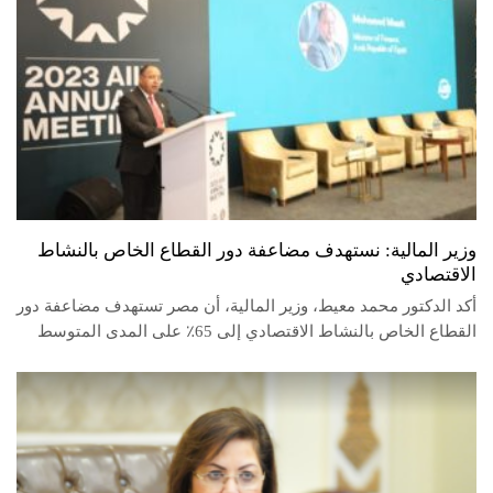
وزير المالية: نستهدف مضاعفة دور القطاع الخاص بالنشاط
الاقتصادي
أكد الدكتور محمد معيط، وزير المالية، أن مصر تستهدف مضاعفة دور
القطاع الخاص بالنشاط الاقتصادي إلى 65٪ على المدى المتوسط