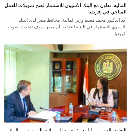
المالية: تعاون مع البنك الآسيوي للاستثمار لضخ تمويلات للعمل
المناخي في إفريقيا
أكد الدكتور محمد معيط وزير المالية، محافظ مصر لدى البنك
الآسيوي للاستثمار في البنية التحتية، أن مصر سوف تتحدث بصوت
أفريقيا
التعاون الدولي: مليار دولار قيمة التمويلات التنموية من البنك