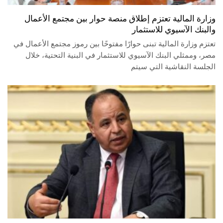
وزارة المالية تعتزم إطلاق منصة حوار بين مجتمع الأعمال
والبنك الآسيوي للاستثمار
تعتزم وزارة المالية تبنى حوارًا مفتوحًا بين رموز مجتمع الأعمال في
مصر، وممثلي البنك الآسيوي للاستثمار في البنية التحتية، خلال
الجلسة النقاشية التي سيتم