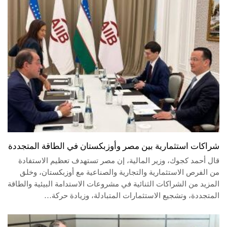
شراكات استثمارية بين مصر وأوزبكستان في الطاقة المتجددة
قال أحمد كجوك، وزير المالية، إن مصر تستهدف تعظيم الاستفادة
من الفرص الاستثمارية والتجارية والصناعية مع أوزبكستان، وخلق
المزيد من الشراكات الثنائية في مشروعات الاستدامة البيئية والطاقة
المتجددة، وتشجيع الاستثمارات المتبادلة، وزيادة حركة…