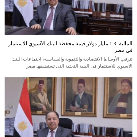
المالية: 1.3 مليار دولار قيمة محفظة البنك الآسيوي للاستثمار
في مصر
تترقب الأوساط الاقتصادية والتنموية والسياسية، اجتماعات البنك
الآسيوي للاستثمار فى البنية التحتية التى تستضيفها مصر