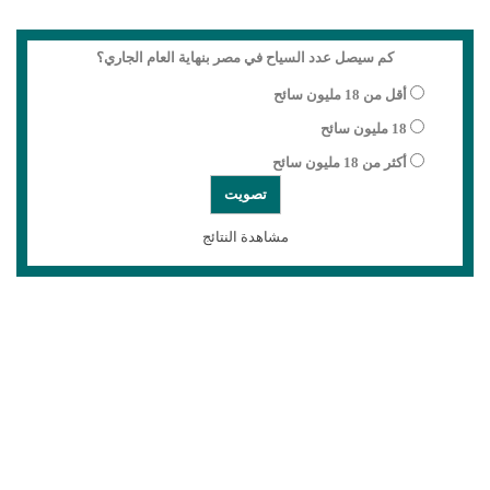
كم سيصل عدد السياح في مصر بنهاية العام الجاري؟
أقل من 18 مليون سائح
18 مليون سائح
أكثر من 18 مليون سائح
مشاهدة النتائج