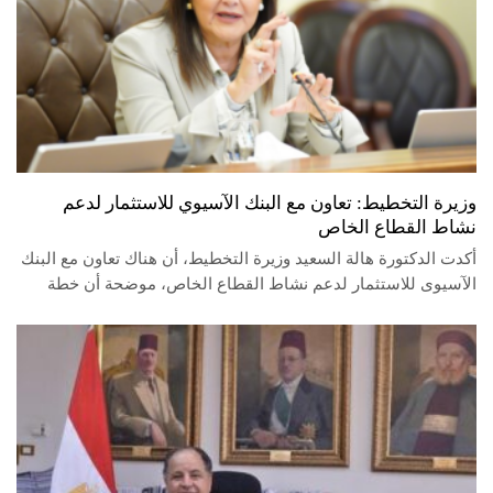
وزيرة التخطيط: تعاون مع البنك الآسيوي للاستثمار لدعم
نشاط القطاع الخاص
أكدت الدكتورة هالة السعيد وزيرة التخطيط، أن هناك تعاون مع البنك
الآسيوى للاستثمار لدعم نشاط القطاع الخاص، موضحة أن خطة