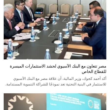
مصر تتعاون مع البنك الآسيوي لحشد الاستثمارات الميسرة
للقطاع الخاص
أكد أحمد كجوك، وزير المالية، أن علاقة مصر مع البنك الآسيوي
للاستثمار في البنية التحتية تعد نموذجًا للشراكة التنموية المستدامة.