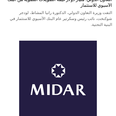
الآسيوي للاستثمار
التقت وزيرة التعاون الدولي، الدكتورة رانيا المشاط، لودجر
شوكنخت، نائب رئيس وسكرتير عام البنك الآسيوي للاستثمار في
البنية التحتية.