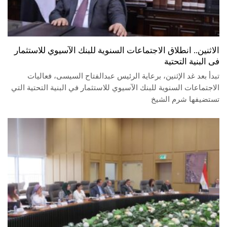
الاثنين.. انطلاق الاجتماعات السنوية للبنك الآسيوي للاستثمار
فى البنية التحتية
تبدأ بعد غد الإثنين، برعاية الرئيس عبدالفتاح السيسى، فعاليات
الاجتماعات السنوية للبنك الآسيوي للاستثمار في البنية التحتية التي
تستضيفها شرم الشيخ