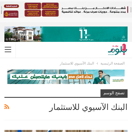
الصفحة الرئيسية
البنك الآسيوي للاستثمار
تصفح الوسم
البنك الآسيوي للاستثمار