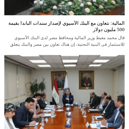
المالية: نتعاون مع البنك الآسيوي لإصدار سندات الباندا بقيمة
500 مليون دولار
قال محمد معيط وزير المالية ومحافظ مصر لدى البنك الآسيوي
للاستثمار فى البنية التحتية، إن هناك تعاون بين مصر والبنك يتعلق