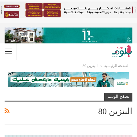
الصفحة الرئيسية
البنزين 80
تصفح الوسم
البنزين 80