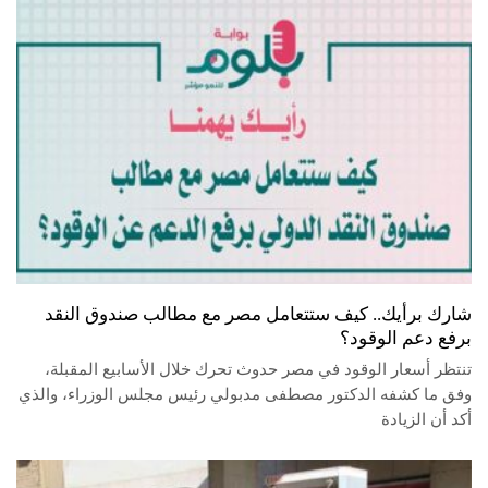
شارك برأيك.. كيف ستتعامل مصر مع مطالب صندوق النقد
برفع دعم الوقود؟
تنتظر أسعار الوقود في مصر حدوث تحرك خلال الأسابيع المقبلة،
وفق ما كشفه الدكتور مصطفى مدبولي رئيس مجلس الوزراء، والذي
أكد أن الزيادة