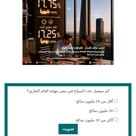
كم سيصل عدد السياح في مصر بنهاية العام الجاري؟
أقل من 18 مليون سائح
18 مليون سائح
أكثر من 18 مليون سائح