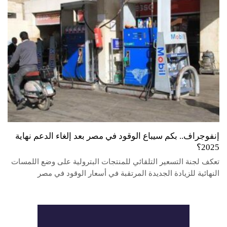
إنفوجراف.. بكم سيباع الوقود في مصر بعد إلغاء الدعم نهاية
2025؟
تعكف لجنة التسعير التلقائي للمنتجات البترولية على وضع اللمسات
النهائية للزيادة الجديدة المرتقبة في أسعار الوقود في مصر