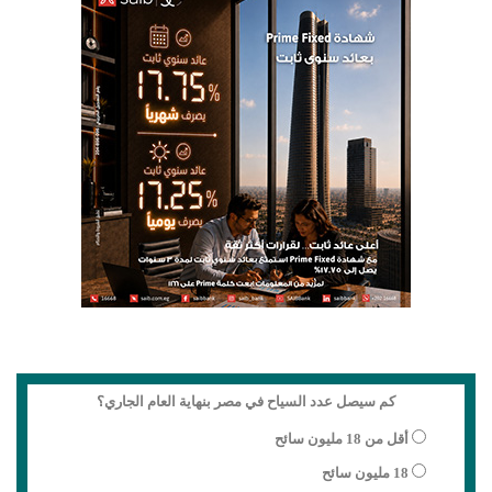
كم سيصل عدد السياح في مصر بنهاية العام الجاري؟
أقل من 18 مليون سائح
18 مليون سائح