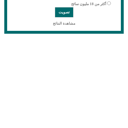
أكثر من 18 مليون سائح
مشاهدة النتائج