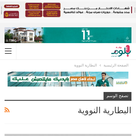
الصفحة الرئيسية
البطارية النووية
تصفح الوسم
البطارية النووية