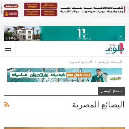
الصفحة الرئيسية
البضائع المصرية
تصفح الوسم
البضائع المصرية