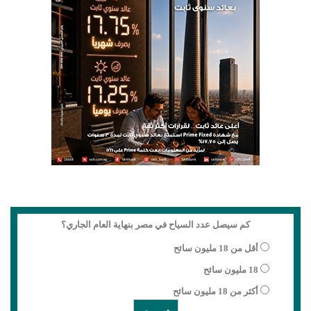
كم سيصل عدد السياح في مصر بنهاية العام الجاري؟
أقل من 18 مليون سائح
18 مليون سائح
أكثر من 18 مليون سائح