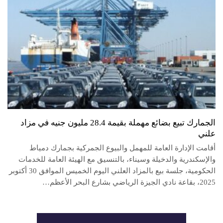
الجمارك تبيع بضائع مهملة بقيمة 28.4 مليون جنيه في مزاد
علني
أقامت الإدارة العامة للمهمل والبيوع الجمركية بجمارك دمياط
والإسكندرية والدخيلة وسيناء، بالتنسيق مع الهيئة العامة للخدمات
الحكومية، جلسة بيع بالمزاد العلني اليوم الخميس الموافق 30 أكتوبر
2025، بقاعة نادي الجيزة الرياضي بشارع البحر الأعظم…