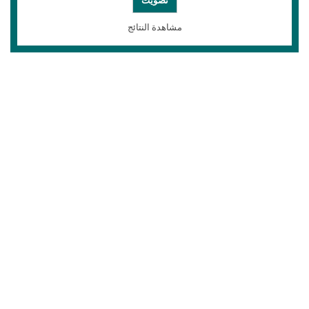
مشاهدة النتائج