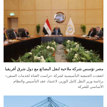
مصر تؤسس شركة ملاحية لنقل البضائع مع دول شرق أفريقيا
انعقدت الجمعية التأسيسية لشركة «تراست القناة لخدمات السفن»
برئاسة وزير النقل كامل الوزير، لاعتماد عقد التأسيس والنظام
الأساسي للشركة