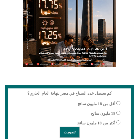
كم سيصل عدد السياح في مصر بنهاية العام الجاري؟
أقل من 18 مليون سائح
18 مليون سائح
أكثر من 18 مليون سائح