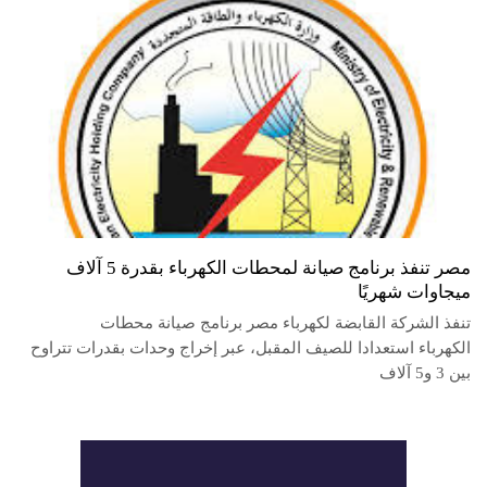
مصر تنفذ برنامج صيانة لمحطات الكهرباء بقدرة 5 آلاف
ميجاوات شهريًا
تنفذ الشركة القابضة لكهرباء مصر برنامج صيانة محطات
الكهرباء استعدادا للصيف المقبل، عبر إخراج وحدات بقدرات تتراوح
بين 3 و5 آلاف