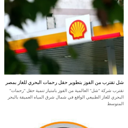
شل تقترب من الفوز بتطوير حقل رحمات البحري للغاز بمصر
تقترب شركة "شل" العالمية من الفوز بامتياز تنمية حقل "رحمات"
البحري للغاز الطبيعي الواقع في شمال شرق المياه العميقة بالبحر
المتوسط