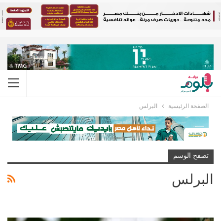
الصفحة الرئيسية
البرلس
تصفح الوسم
البرلس