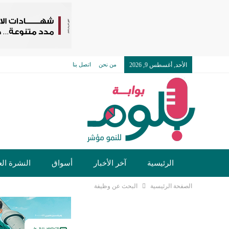
الأحد, أغسطس 9, 2026
من نحن
اتصل بنا
الرئيسية
آخر الأخبار
أسواق
النشرة الع
الصفحة الرئيسية
البحث عن وظيفة