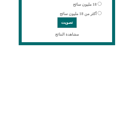
18 مليون سائح
أكثر من 18 مليون سائح
مشاهدة النتائج