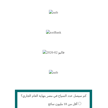
كم سيصل عدد السياح في مصر بنهاية العام الجاري؟
أقل من 18 مليون سائح