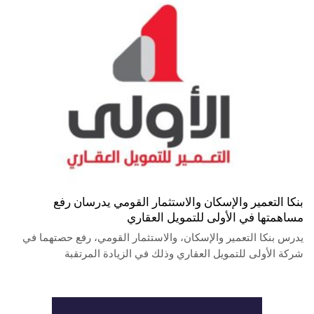
بنكا التعمير والإسكان والاستثمار القومي يدرسان رفع
مساهمتها في الأولى للتمويل العقاري
يدرس بنكا التعمير والإسكان، والاستثمار القومي، رفع حصتهما في
شركة الأولى للتمويل العقاري وذلك في الزيادة المرتقبة