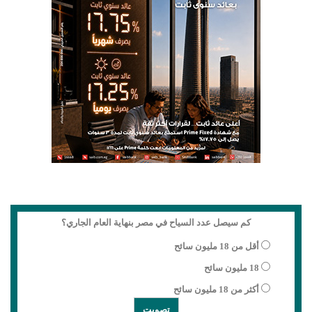
كم سيصل عدد السياح في مصر بنهاية العام الجاري؟
أقل من 18 مليون سائح
18 مليون سائح
أكثر من 18 مليون سائح