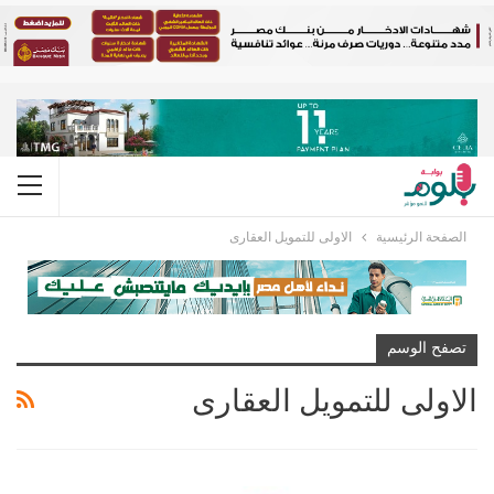
الصفحة الرئيسية
الاولى للتمويل العقارى
تصفح الوسم
الاولى للتمويل العقارى