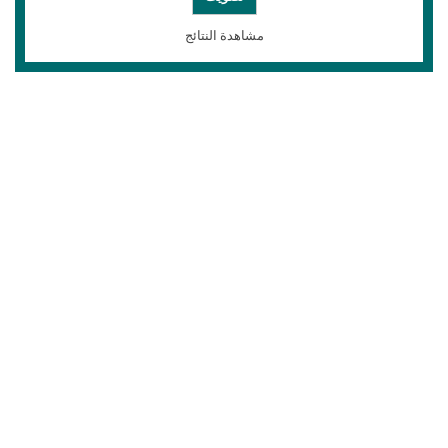
مشاهدة النتائج