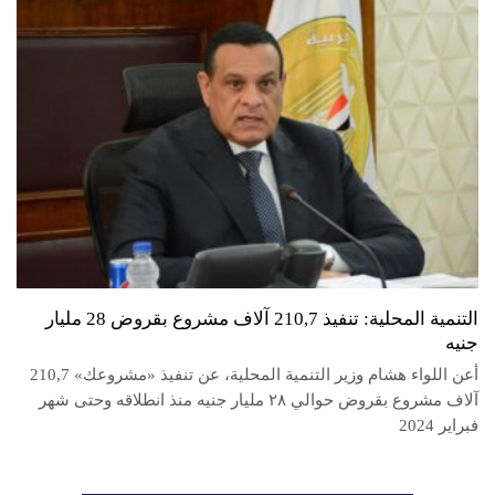
التنمية المحلية: تنفيذ 210,7 آلاف مشروع بقروض 28 مليار
جنيه
أعن اللواء هشام وزير التنمية المحلية، عن تنفيذ «مشروعك» 210,7
آلاف مشروع بقروض حوالي ٢٨ مليار جنيه منذ انطلاقه وحتى شهر
فبراير 2024