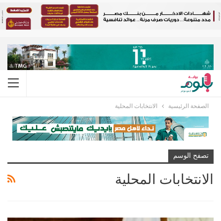
الصفحة الرئيسية
الانتخابات المحلية
تصفح الوسم
الانتخابات المحلية