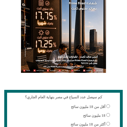
كم سيصل عدد السياح في مصر بنهاية العام الجاري؟
أقل من 18 مليون سائح
18 مليون سائح
أكثر من 18 مليون سائح