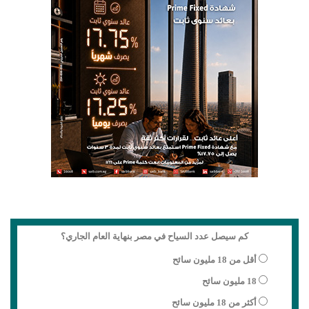
كم سيصل عدد السياح في مصر بنهاية العام الجاري؟
أقل من 18 مليون سائح
18 مليون سائح
أكثر من 18 مليون سائح