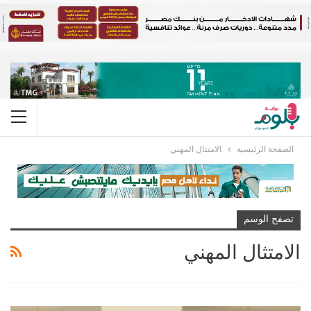
الصفحة الرئيسية
الامتثال المهني
تصفح الوسم
الامتثال المهني