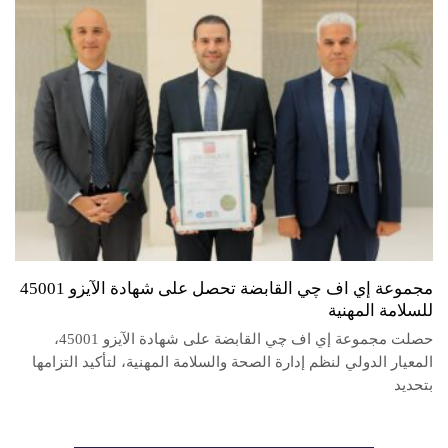
مجموعة إي اف چي القابضة تحصل على شهادة الآيزو 45001
للسلامة المهنية
حصلت مجموعة إي اف چي القابضة على شهادة الآيزو 45001،
المعيار الدولي لنظم إدارة الصحة والسلامة المهنية، لتأكيد التزامها
بتحديد