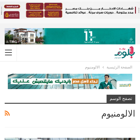
الصفحة الرئيسية
الالومنيوم
تصفح الوسم
الالومنيوم