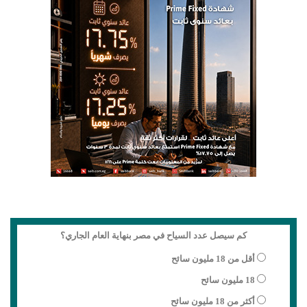
كم سيصل عدد السياح في مصر بنهاية العام الجاري؟
أقل من 18 مليون سائح
18 مليون سائح
أكثر من 18 مليون سائح