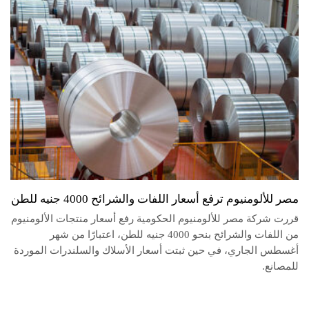
مصر للألومنيوم ترفع أسعار اللفات والشرائح 4000 جنيه للطن
قررت شركة مصر للألومنيوم الحكومية رفع أسعار منتجات الألومنيوم
من اللفات والشرائح بنحو 4000 جنيه للطن، اعتبارًا من شهر
أغسطس الجاري، في حين ثبتت أسعار الأسلاك والسلندرات الموردة
للمصانع.