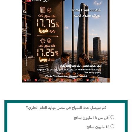
كم سيصل عدد السياح في مصر بنهاية العام الجاري؟
أقل من 18 مليون سائح
18 مليون سائح