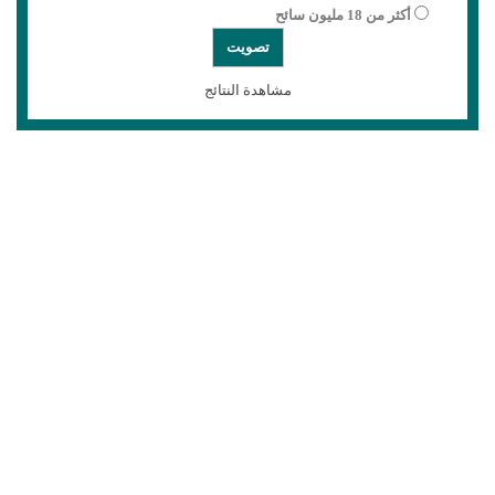
أكثر من 18 مليون سائح
مشاهدة النتائج