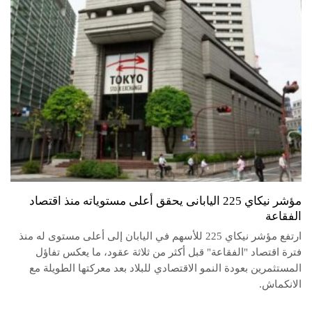
مؤشر نيكاي 225 اليابانى يحقق أعلى مستوياته منذ اقتصاد
الفقاعة
ارتفع مؤشر نيكاي 225 للأسهم في اليابان إلى أعلى مستوى له منذ
فترة اقتصاد "الفقاعة" قبل أكثر من ثلاثة عقود، ما يعكس تفاؤل
المستثمرين بعودة النمو الاقتصادي للبلاد بعد معركتها الطويلة مع
الانكماش.