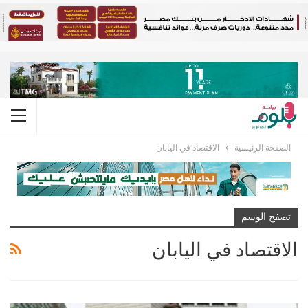
الصفحة الرئيسية
الاقتصاد في اليابان
تصفح الوسم
الاقتصاد في اليابان