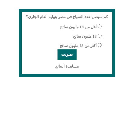
كم سيصل عدد السياح في مصر بنهاية العام الجاري؟
أقل من 18 مليون سائح
18 مليون سائح
أكثر من 18 مليون سائح
مشاهدة النتائج