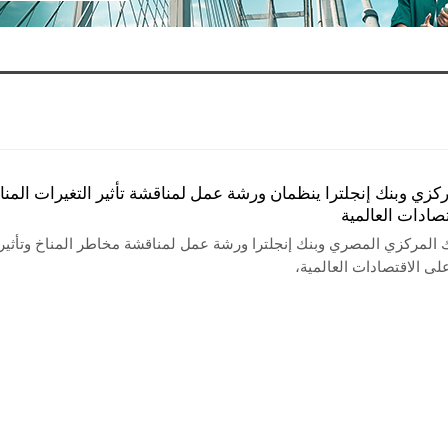
ركزي وبنك إنجلترا ينظمان ورشة عمل لمناقشة تأثير التغيرات المنا
صادات العالمية
ك المركزي المصري وبنك إنجلترا ورشة عمل لمناقشة مخاطر المناخ وتأثير
ى الاقتصادات العالمية،