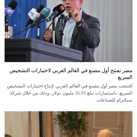
مصر تفتتح أول مصنع في العالم العربي لاختبارات التشخيص
السريع
افتتحت مصر أول مصنع في العالم العربي لإنتاج اختبارات التشخيص
السريع، باستثمارات تبلغ 16.55 مليون دولار، وذلك من خلال شركة
سبكترام للصناعات