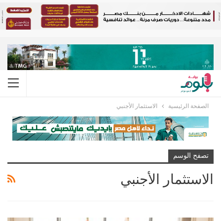
الصفحة الرئيسية
الاستثمار الأجنبي
تصفح الوسم
الاستثمار الأجنبي