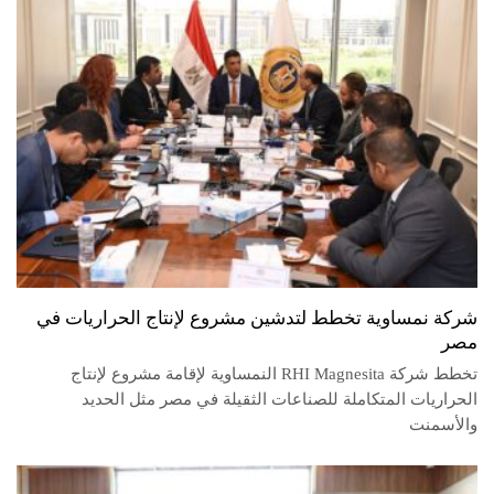
شركة نمساوية تخطط لتدشين مشروع لإنتاج الحراريات في
مصر
تخطط شركة RHI Magnesita النمساوية لإقامة مشروع لإنتاج
الحراريات المتكاملة للصناعات الثقيلة في مصر مثل الحديد
والأسمنت