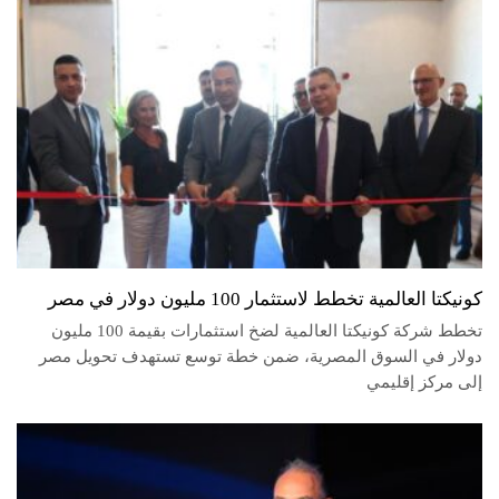
كونيكتا العالمية تخطط لاستثمار 100 مليون دولار في مصر
تخطط شركة كونيكتا العالمية لضخ استثمارات بقيمة 100 مليون
دولار في السوق المصرية، ضمن خطة توسع تستهدف تحويل مصر
إلى مركز إقليمي