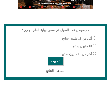
كم سيصل عدد السياح في مصر بنهاية العام الجاري؟
أقل من 18 مليون سائح
18 مليون سائح
أكثر من 18 مليون سائح
مشاهدة النتائج