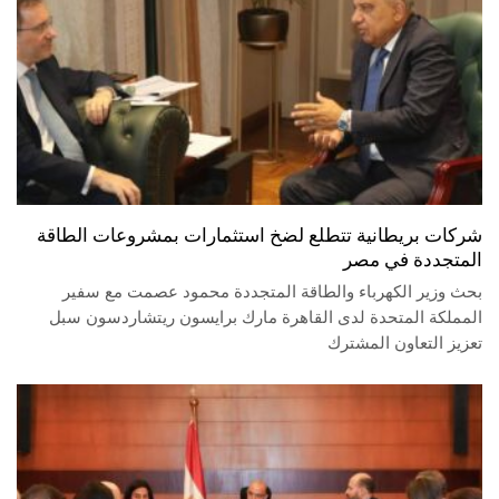
شركات بريطانية تتطلع لضخ استثمارات بمشروعات الطاقة
المتجددة في مصر
بحث وزير الكهرباء والطاقة المتجددة محمود عصمت مع سفير
المملكة المتحدة لدى القاهرة مارك برايسون ريتشاردسون سبل
تعزيز التعاون المشترك