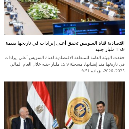
اقتصادية قناة السويس تحقق أعلى إيرادات في تاريخها بقيمة
15.9 مليار جنيه
حققت الهيئة العامة للمنطقة الاقتصادية لقناة السويس أعلى إيرادات
في تاريخها منذ إنشائها، مسجلة 15.9 مليار جنيه خلال العام المالي
2025/ 2026، بزيادة 51%