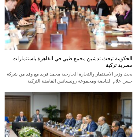
الحكومة تبحث تدشين مجمع طبي في القاهرة باستثمارات
مصرية تركية
بحث وزير الاستثمار والتجارة الخارجية محمد فريد مع وفد من شركة
حسن علام القابضة ومجموعة رونيسانس القابضة التركية