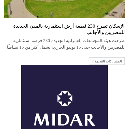
الإسكان تطرح 230 قطعة أرض استثمارية بالمدن الجديدة
للمصريين والأجانب
طرحت هيئة المجتمعات العمرانية الجديدة 230 فرصة استثمارية
للمصريين والأجانب حتى 15 يوليو الجاري، تشمل أكثر من 15 نشاطًا
المشاركات القديمة