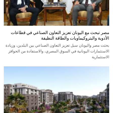
مصر تبحث مع اليونان تعزيز التعاون الصناعي في قطاعات
الأدوية والبتروكيماويات والطاقة النظيفة
بحثت مصر واليونان سبل تعزيز التعاون الصناعي بين البلدين، وزيادة
الاستثمارات اليونانية في السوق المصري، والاستفادة من الحوافز
الاستثمارية