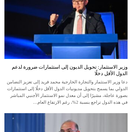
وزير الاستثمار: تحويل الديون إلى استثمارات ضرورة لدعم
الدول الأقل دخلًا
دعا وزير الاستثمار والتجارة الخارجية محمد فريد إلى تعزيز التضامن
الدولي بما يسمح بتحويل مديونيات الدول الأقل دخلًا إلى استثمارات
بصورة عاجلة، مشيرًا إلى أن معدل نمو الاستثمار الأجنبي المباشر
في هذه الدول تراجع بنسبة 2%، رغم الارتفاع العام…