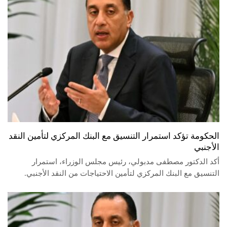
الحكومة تؤكد استمرار التنسيق مع البنك المركزي لتأمين النقد
الأجنبي
أكد الدكتور مصطفى مدبولي، رئيس مجلس الوزراء، استمرار
التنسيق مع البنك المركزي لتأمين الاحتياجات من النقد الأجنبي.