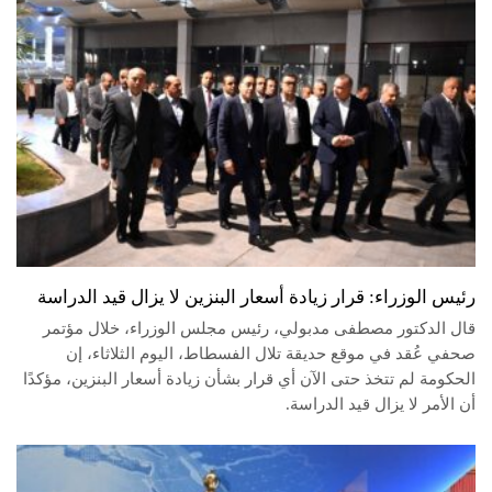
رئيس الوزراء: قرار زيادة أسعار البنزين لا يزال قيد الدراسة
قال الدكتور مصطفى مدبولي، رئيس مجلس الوزراء، خلال مؤتمر
صحفي عُقد في موقع حديقة تلال الفسطاط، اليوم الثلاثاء، إن
الحكومة لم تتخذ حتى الآن أي قرار بشأن زيادة أسعار البنزين، مؤكدًا
أن الأمر لا يزال قيد الدراسة.