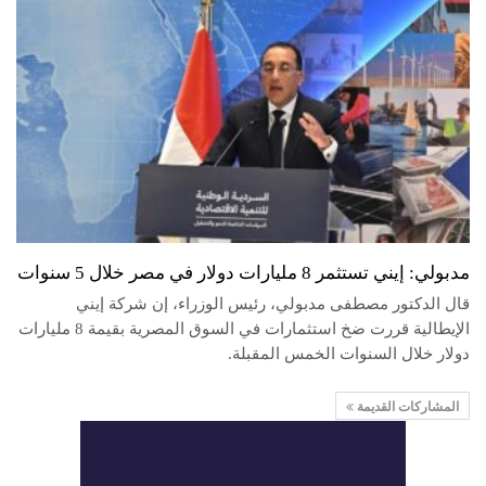
مدبولي: إيني تستثمر 8 مليارات دولار في مصر خلال 5 سنوات
قال الدكتور مصطفى مدبولي، رئيس الوزراء، إن شركة إيني
الإيطالية قررت ضخ استثمارات في السوق المصرية بقيمة 8 مليارات
دولار خلال السنوات الخمس المقبلة.
المشاركات القديمة