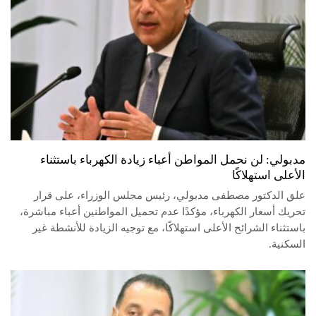
مدبولي: لن نحمل المواطن أعباء زيادة الكهرباء باستثناء
الأعلى استهلاكًا
علق الدكتور مصطفى مدبولي، رئيس مجلس الوزراء، على قرار
تحريك أسعار الكهرباء، مؤكدًا عدم تحميل المواطنين أعباء مباشرة،
باستثناء الشرائح الأعلى استهلاكًا، مع توجيه الزيادة للأنشطة غير
السكنية.