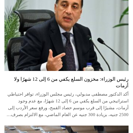
رئيس الوزراء: مخزون السلع يكفي من 6 إلى 12 شهرًا ولا
أزمات
أكد الدكتور مصطفى مدبولي، رئيس مجلس الوزراء، توافر احتياطي
استراتيجي من السلع يكفي من 6 إلى 12 شهرًا، مع عدم وجود
أزمات، مشيرًا إلى قرب موسم حصاد القمح، ورفع سعر الأردب إلى
2500 جنيه، بزيادة 300 جنيه عن العام الماضي، مع الالتزام بصرف…