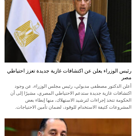
رئيس الوزراء يعلن عن اكتشافات غازية جديدة تعزز احتياطي
مصر
أعلن الدكتور مصطفى مدبولي، رئيس مجلس الوزراء، عن وجود
اكتشافات غازية جديدة ستدعم الاحتياطي المصري، مشيرًا إلى أن
الحكومة تتخذ إجراءات لترشيد الاستهلاك، منها إبطاء بعض
المشروعات كثيفة الاستخدام للوقود، لضمان تأمين الاحتياجات.