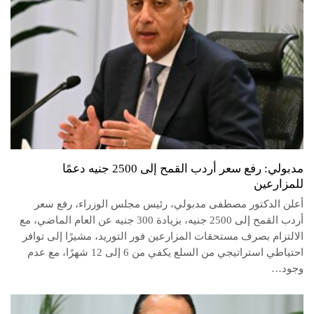
مدبولي: رفع سعر أردب القمح إلى 2500 جنيه دعمًا
للمزارعين
أعلن الدكتور مصطفى مدبولي، رئيس مجلس الوزراء، رفع سعر
أردب القمح إلى 2500 جنيه، بزيادة 300 جنيه عن العام الماضي، مع
الالتزام بصرف مستحقات المزارعين فور التوريد، مشيرًا إلى توافر
احتياطي استراتيجي من السلع يكفي من 6 إلى 12 شهرًا، مع عدم
وجود…