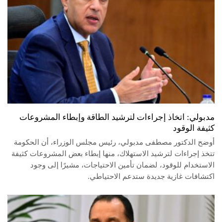
مدبولي: اتخاذ إجراءات لترشيد الطاقة وإبطاء المشروعات
كثيفة الوقود
أوضح الدكتور مصطفى مدبولي، رئيس مجلس الوزراء، أن الحكومة
تتخذ إجراءات لترشيد الاستهلاك، منها إبطاء بعض المشروعات كثيفة
الاستخدام للوقود، لضمان تأمين الاحتياجات، مشيرًا إلى وجود
اكتشافات غازية جديدة ستدعم الاحتياطي.