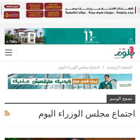
الصفحة الرئيسية
اجتماع مجلس الوزراء اليوم
تصفح الوسم
اجتماع مجلس الوزراء اليوم