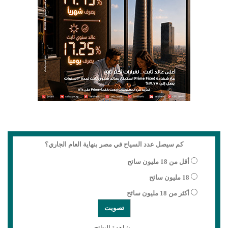
كم سيصل عدد السياح في مصر بنهاية العام الجاري؟
أقل من 18 مليون سائح
18 مليون سائح
أكثر من 18 مليون سائح
مشاهدة النتائج