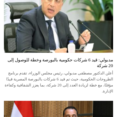
مدبولي: قيد 6 شركات حكومية بالبورصة وخطة للوصول إلى
20 شركة
أعلن الدكتور مصطفى مدبولي، رئيس مجلس الوزراء، تقدم برنامج
الطروحات الحكومية، حيث تم قيد 6 شركات بالبورصة المصرية قيدًا
مؤقتًا، مع خطة لزيادة العدد إلى 20 شركة، بما يعزز الشفافية وكفاءة
الإدارة.