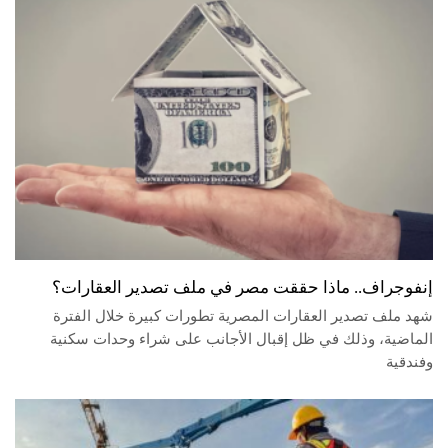
إنفوجراف.. ماذا حققت مصر في ملف تصدير العقارات؟
شهد ملف تصدير العقارات المصرية تطورات كبيرة خلال الفترة
الماضية، وذلك في ظل إقبال الأجانب على شراء وحدات سكنية
وفندقية