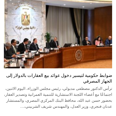
ضوابط حكومية لتيسير دخول عوائد بيع العقارات بالدولار إلى
الجهاز المصرفي
ترأس الدكتور مصطفى مدبولي، رئيس مجلس الوزراء، اليوم الاثنين،
اجتماعًا مع أعضاء اللجنة الاستشارية للتنمية العمرانية وتصدير العقار،
بحضور حسن عبد الله، محافظ البنك المركزي المصري، والمستشار
عدنان فنجري، وزير العدل، والمهندس شريف الشربيني،…