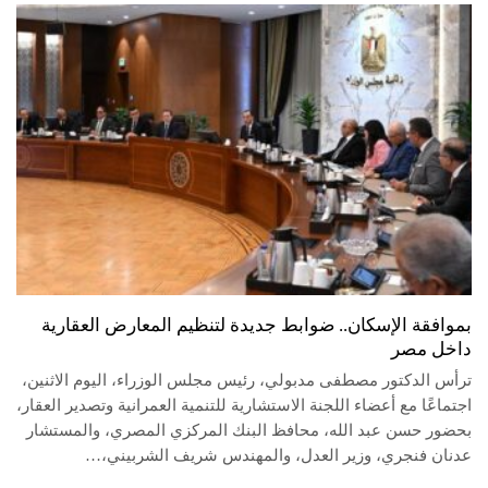
بموافقة الإسكان.. ضوابط جديدة لتنظيم المعارض العقارية
داخل مصر
ترأس الدكتور مصطفى مدبولي، رئيس مجلس الوزراء، اليوم الاثنين،
اجتماعًا مع أعضاء اللجنة الاستشارية للتنمية العمرانية وتصدير العقار،
بحضور حسن عبد الله، محافظ البنك المركزي المصري، والمستشار
عدنان فنجري، وزير العدل، والمهندس شريف الشربيني،…