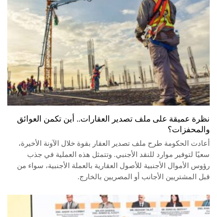
نظرة عميقة على ملف تصدير العقارات.. أين تكمن العوائق
والمحفزات؟
أعادت الحكومة طرح ملف تصدير العقار بقوة خلال الآونة الأخيرة،
سعيًا لتوفير موارد للنقد الأجنبي. وتتمثل هذه العملية في جذب
رؤوس الأموال الأجنبية للأصول العقارية بالعملة الأجنبية، سواء من
قبل المشتريين الأجانب أو المصريين بالخارج.