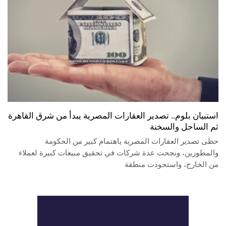
استبيان بلوم.. تصدير العقارات المصرية يبدأ من شرق القاهرة
ثم الساحل والسخنة
حظى تصدير العقارات المصرية ياهتمام كبير من الحكومة
والمطورين، ونجحت عدة شركات في تحقيق مبيعات كبيرة لعملاء
من الخارج، واستحوذت منطقة