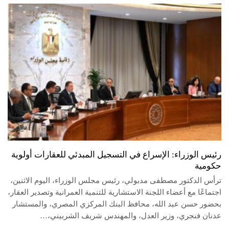
رئيس الوزراء: الإسراع في التسجيل المبدئي للعقارات أولوية
حكومية
ترأس الدكتور مصطفى مدبولي، رئيس مجلس الوزراء، اليوم الاثنين،
اجتماعًا مع أعضاء اللجنة الاستشارية للتنمية العمرانية وتصدير العقار،
بحضور حسن عبد الله، محافظ البنك المركزي المصري، والمستشار
عدنان فنجري، وزير العدل، والمهندس شريف الشربيني،…