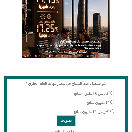
كم سيصل عدد السياح في مصر بنهاية العام الجاري؟
أقل من 18 مليون سائح
18 مليون سائح
أكثر من 18 مليون سائح
مشاهدة النتائج