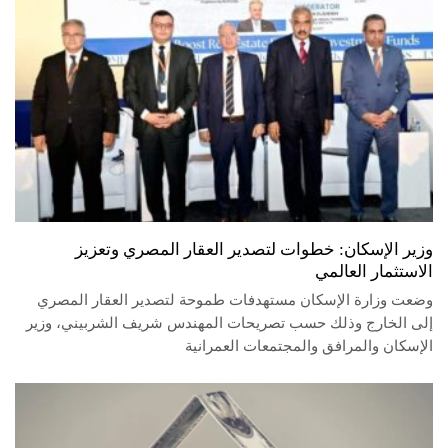
وزير الإسكان: خطوات لتصدير العقار المصري وتعزيز
الاستثمار العالمي
وضعت وزارة الإسكان مستهدفات طموحة لتصدير العقار المصري
إلى الخارج وذلك حسب تصريحات المهندس شريف الشربيني، وزير
الإسكان والمرافق والمجتمعات العمرانية