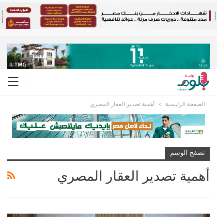
الصفحة الرئيسية
أهمية تصدير العقار المصري
تصفح الوسم
أهمية تصدير العقار المصري