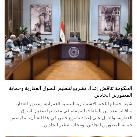
الحكومة تناقش إعداد تشريع لتنظيم السوق العقارية وحماية
المطورين الجادين
شهد اجتماع اللجنة الاستشارية للتنمية العمرانية وتصدير العقار،
مناقشة عدد من الملفات المهمة، في مقدمتها تنظيم السوق
العقارية، والعمل على إعداد تشريع خاص في هذا الشأن، بما يضمن
حماية المطورين الجادين، ومحاسبة غير الجادين.