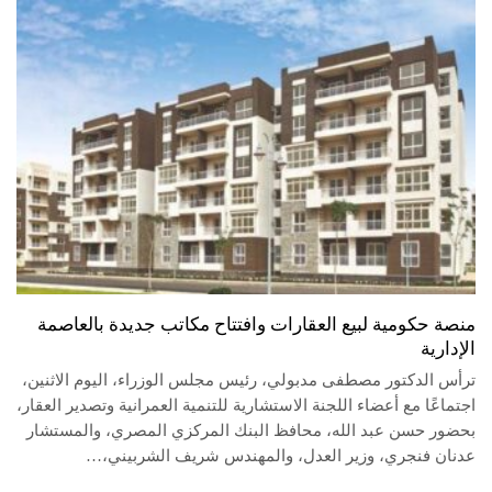
منصة حكومية لبيع العقارات وافتتاح مكاتب جديدة بالعاصمة
الإدارية
ترأس الدكتور مصطفى مدبولي، رئيس مجلس الوزراء، اليوم الاثنين،
اجتماعًا مع أعضاء اللجنة الاستشارية للتنمية العمرانية وتصدير العقار،
بحضور حسن عبد الله، محافظ البنك المركزي المصري، والمستشار
عدنان فنجري، وزير العدل، والمهندس شريف الشربيني،…