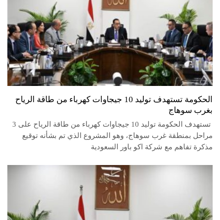
الحكومة تستهدف توليد 10 جيجاوات كهرباء من طاقة الرياح
بغرب سوهاج
تستهدف الحكومة توليد 10 جيجاوات كهرباء من طاقة الرياح على 3
مراحل بمنطقة غرب سوهاج، وهو المشروع الذي تم بشأنه توقيع
مذكرة تفاهم مع شركة اكو باور السعودية