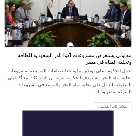
مدبولي يستعرض مشروعات أكوا باور السعودية للطاقة
وتحلية المياه في مصر
تعمل الحكومة على توطين مكونات الصناعات المرتبطة بمشروعات
تحلية مياه البحر وتستهدف الحكومة مزيد من الشراكات مع أكوا باور
السعودية للعمل علي تحلية مياه البحر والتوسع في مشروعات
الشركة بمصر وذلك
المشاركات القديمة