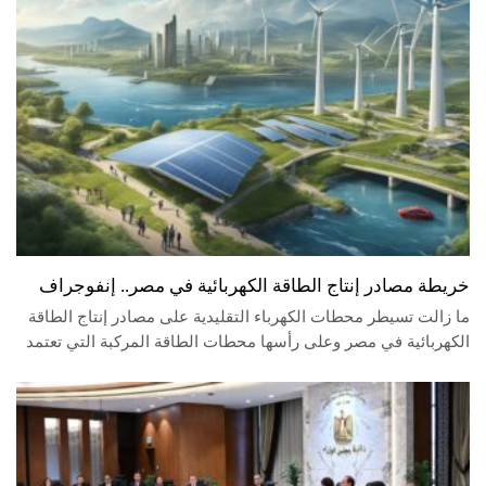
خريطة مصادر إنتاج الطاقة الكهربائية في مصر.. إنفوجراف
ما زالت تسيطر محطات الكهرباء التقليدية على مصادر إنتاج الطاقة
الكهربائية في مصر وعلى رأسها محطات الطاقة المركبة التي تعتمد