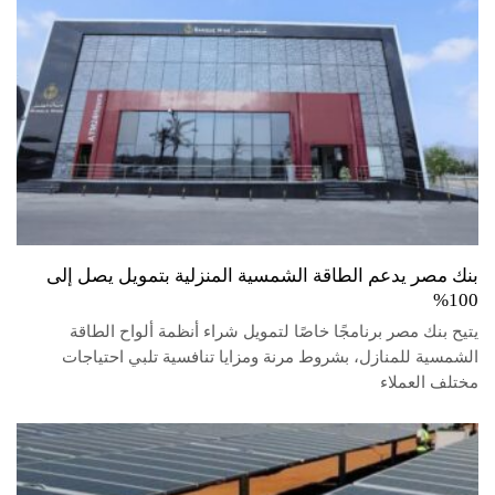
بنك مصر يدعم الطاقة الشمسية المنزلية بتمويل يصل إلى
100%
يتيح بنك مصر برنامجًا خاصًا لتمويل شراء أنظمة ألواح الطاقة
الشمسية للمنازل، بشروط مرنة ومزايا تنافسية تلبي احتياجات
مختلف العملاء