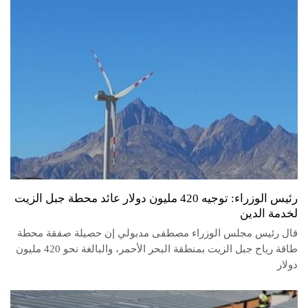
رئيس الوزراء: توجيه 420 مليون دولار عائد محطة جبل الزيت
لخدمة الدين
قال رئيس مجلس الوزراء مصطفى مدبولي إن حصيلة صفقة محطة
طاقة رياح جبل الزيت بمنطقة البحر الأحمر، والبالغة نحو 420 مليون
دولار