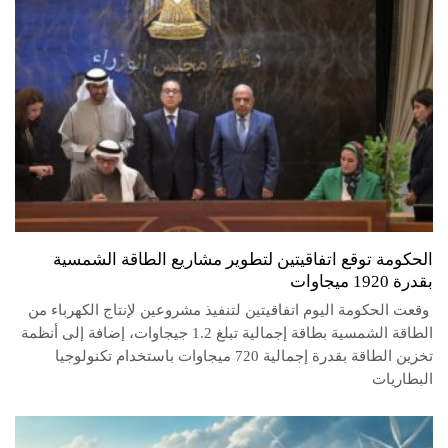
الحكومة توقع اتفاقيتين لتطوير مشاريع الطاقة الشمسية
بقدرة 1920 ميجاوات
وقعت الحكومة اليوم اتفاقيتين لتنفيذ مشروعين لإنتاج الكهرباء من
الطاقة الشمسية بطاقة إجمالية تبلغ 1.2 جيجاوات، إضافة إلى أنظمة
تخزين الطاقة بقدرة إجمالية 720 ميجاوات باستخدام تكنولوجيا
البطاريات