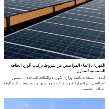
الكهرباء: إعفاء المواطنين من شروط تركيب ألواح الطاقة
الشمسية للمنازل
كشف المتحدث باسم وزارة الكهرباء والطاقة المتجددة، منصور
عبدالغني، أن الوزارة قررت إعفاء المواطنين من شروط تركيب ألواح
الطاقة الشمسية