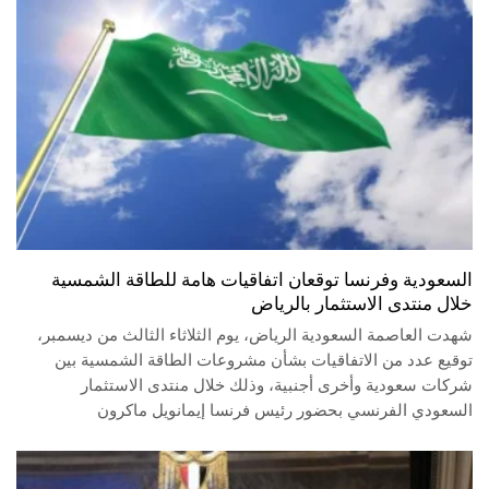
السعودية وفرنسا توقعان اتفاقيات هامة للطاقة الشمسية
خلال منتدى الاستثمار بالرياض
شهدت العاصمة السعودية الرياض، يوم الثلاثاء الثالث من ديسمبر،
توقيع عدد من الاتفاقيات بشأن مشروعات الطاقة الشمسية بين
شركات سعودية وأخرى أجنبية، وذلك خلال منتدى الاستثمار
السعودي الفرنسي بحضور رئيس فرنسا إيمانويل ماكرون