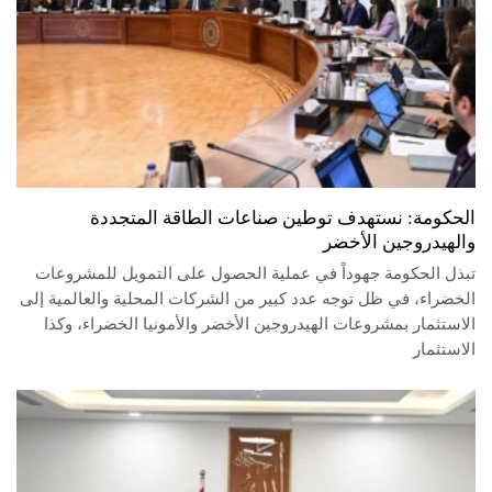
الحكومة: نستهدف توطين صناعات الطاقة المتجددة
والهيدروجين الأخضر
تبذل الحكومة جهوداً في عملية الحصول على التمويل للمشروعات
الخضراء، في ظل توجه عدد كبير من الشركات المحلية والعالمية إلى
الاستثمار بمشروعات الهيدروجين الأخضر والأمونيا الخضراء، وكذا
الاستثمار