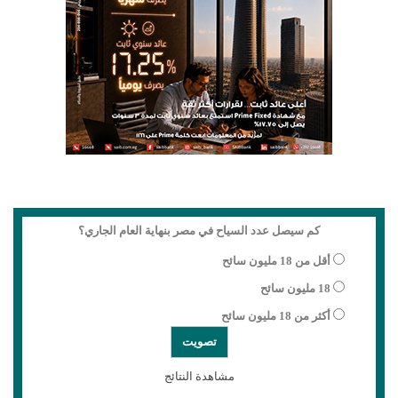
كم سيصل عدد السياح في مصر بنهاية العام الجاري؟
أقل من 18 مليون سائح
18 مليون سائح
أكثر من 18 مليون سائح
مشاهدة النتائج