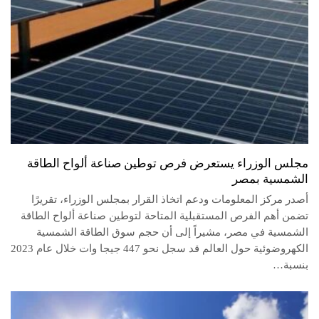
مجلس الوزراء يستعرض فرص توطين صناعة ألواح الطاقة
الشمسية بمصر
أصدر مركز المعلومات ودعم اتخاذ القرار بمجلس الوزراء، تقريرًا
تضمن أهم الفرص المستقبلية المتاحة لتوطين صناعة ألواح الطاقة
الشمسية في مصر، مشيراً إلى أن حجم سوق الطاقة الشمسية
الكهروضوئية حول العالم قد سجل نحو 447 جيجا وات خلال عام 2023
بنسبة…