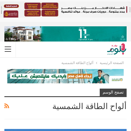
الصفحة الرئيسية
ألواح الطاقة الشمسية
تصفح الوسم
ألواح الطاقة الشمسية