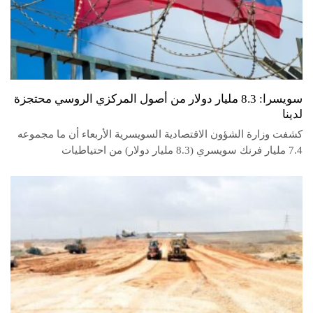
سويسرا: 8.3 مليار دولار من أصول المركزي الروسي محتجزة
لدينا
كشفت وزارة الشؤون الاقتصادية السويسرية الأربعاء أن ما مجموعه
7.4 مليار فرنك سويسري (8.3 مليار دولار) من احتياطيات