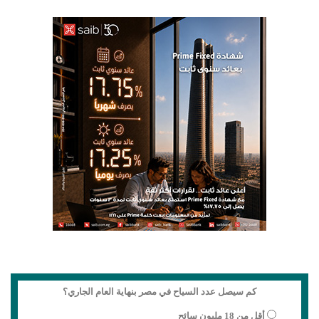
كم سيصل عدد السياح في مصر بنهاية العام الجاري؟
أقل من 18 مليون سائح