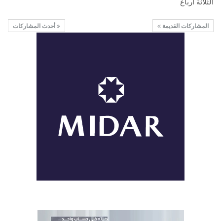
الثلاثة أرباع
المشاركات القديمة
أحدث المشاركات