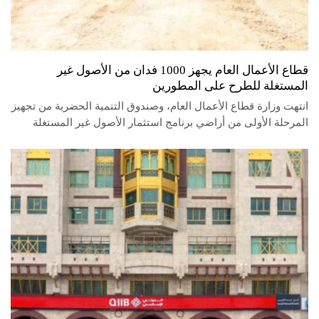
قطاع الأعمال العام يجهز 1000 فدان من الأصول غير
المستغلة للطرح على المطورين
انتهت وزارة قطاع الأعمال العام، وصندوق التنمية الحضرية من تجهيز
المرحلة الأولى من أراضي برنامج استثمار الأصول غير المستغلة