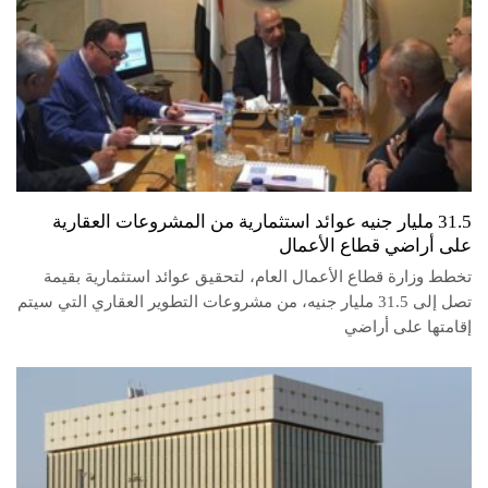
31.5 مليار جنيه عوائد استثمارية من المشروعات العقارية
على أراضي قطاع الأعمال
تخطط وزارة قطاع الأعمال العام، لتحقيق عوائد استثمارية بقيمة
تصل إلى 31.5 مليار جنيه، من مشروعات التطوير العقاري التي سيتم
إقامتها على أراضي