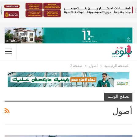
الصفحة الرئيسية
أصول
صفحة 2
تصفح الوسم
أصول