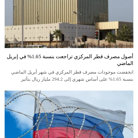
أصول مصرف قطر المركزي تراجعت بنسبة 1.65% في إبريل
الماضي
انخفضت موجودات مصرف قطر المركزي في شهر أبريل الماضي
بنسبة 1.65% على أساس شهري إلى 294.2 مليار ريال بتأثير