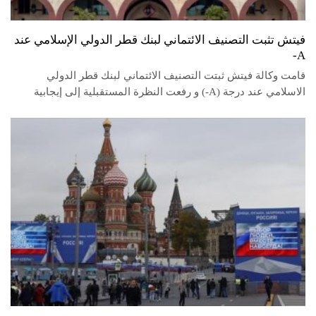
فيتش تثبت التصنيف الائتماني لبنك قطر الدولي الإسلامي عند
A-
قامت وكالة فيتش ثبتت التصنيف الائتماني لبنك قطر الدولي
الاسلامي عند درجة (A-) و رفعت النظرة المستقبلية إلى إيجابية