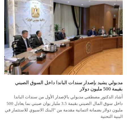
مدبولي يشيد بإصدار سندات الباندا داخل السوق الصيني
بقيمة 500 مليون دولار
أشاد الدكتور مصطفى مدبولي بالإصدار الأول من سندات الباندا
داخل سوق المال الصيني بقيمة 3.5 مليار يوان صيني بما يعادل 500
مليون دولار بضمانة ائتمانية مقدمة من "البنك الاسيوي للاستثمار في
البنية التحتية