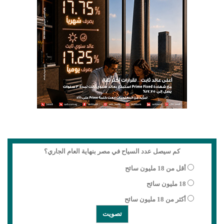
كم سيصل عدد السياح في مصر بنهاية العام الجاري؟
أقل من 18 مليون سائح
18 مليون سائح
أكثر من 18 مليون سائح