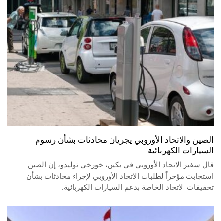
الصين والاتحاد الأوروبي يجريان محادثات بشأن رسوم
السيارات الكهربائية
قال سفير الاتحاد الأوروبي في بكين، خورخي توليدو، إن الصين
استجابت مؤخراً لطلبات الاتحاد الأوروبي لإجراء محادثات بشأن
تحقيقات الاتحاد الخاصة بدعم السيارات الكهربائية.