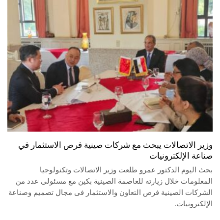
وزير الاتصالات يبحث مع شركات صينية فرص الاستثمار في
صناعة الإلكترونيات
بحث اليوم الدكتور عمرو طلعت وزير الاتصالات وتكنولوجيا
المعلومات خلال زيارته للعاصمة الصينية بكين مع مسئولى عدد من
الشركات الصينية فرص التعاون والاستثمار فى مجال تصميم وصناعة
الإلكترونيات.