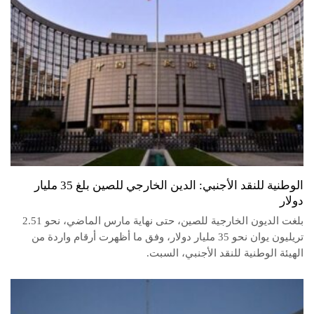
الوطنية للنقد الأجنبي: الدين الخارجي للصين بلغ 35 مليار
دولار
بلغت الديون الخارجية للصين، حتى نهاية مارس الماضي، نحو 2.51
تريليون يوان نحو 35 مليار دولار، وفق ما أظهرت أرقام واردة من
الهيئة الوطنية للنقد الأجنبي، السبت.