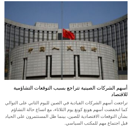
أسهم الشركات الصينية تتراجع بسبب التوقعات التشاؤمية
للاقتصاد
تراجعت أسهم الشركات القيادية في الصين لليوم الثاني على التوالي
كما انخفضت أسهم هونغ كونغ يوم الثلاثاء، مع اتساع حالة التشاؤم
بشأن التوقعات الاقتصادية للصين، بينما ظل المستثمرون على الحياد
قبل اجتماع مهم للمكتب السياسي.