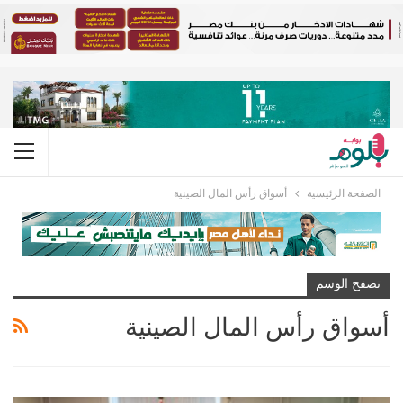
الصفحة الرئيسية
أسواق رأس المال الصينية
تصفح الوسم
أسواق رأس المال الصينية