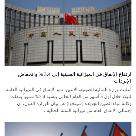
ارتفاع الإنفاق في الميزانية الصينية إلى 3.4 % وانخفاض
الإيردات
أعلنت وزارة المالية الصينية، الاثنين، نمو الإنفاق في الميزانية العامة
للبلاد خلال أول 5 أشهر من العام الحالي بنسبة 3.4% سنوياً ونقلت
وكالة أنباء الصين الجديدة (شينخوا) عن بيان الوزارة القول، إن
إجمالي الإنفاق العام من ميزانية السنة الحالية…