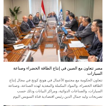
مصر تتعاون مع الصين في إنتاج الطاقة الخضراء وصناعة
السيارات
تتعاون الحكومة مع مجتمع الأعمال في هونج كونج في مجال إنتاج
الطاقة الخضراء، والمواد المكملة والمغذية لهذه الصناعة، وصناعة
السيارات، والصناعات الدوائية، ومراكز البيانات وذلك حسب
تصريحات وليد جمال الدين رئيس اقتصادية قناة السويس اليوم