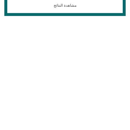
مشاهدة النتائج