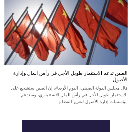
الصين تدعم الاستثمار طويل الأجل في رأس المال وإدارة
الأصول
قال مجلس الدولة الصيني، اليوم الأربعاء، إن الصين ستشجع على
الاستثمار طويل الأجل في رأس المال الاستثماري، وستدعم
مؤسسات إدارة الأصول لتعزيز القطاع