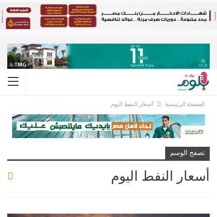
الصفحة الرئيسية
أسعار النفط اليوم
تصفح الوسم
أسعار النفط اليوم