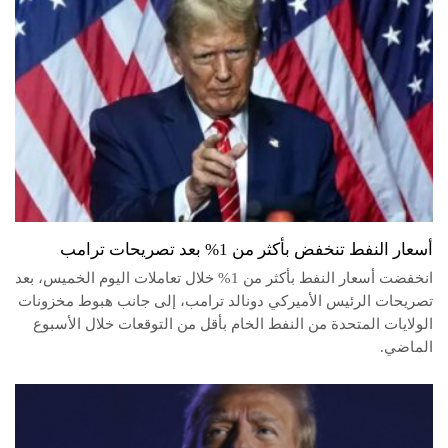
أسعار النفط تنخفض بأكثر من 1% بعد تصريحات ترامب
انخفضت أسعار النفط بأكثر من 1% خلال تعاملات اليوم الخميس، بعد
تصريحات الرئيس الأميركي دونالد ترامب، إلى جانب هبوط مخزونات
الولايات المتحدة من النفط الخام بأقل من التوقعات خلال الأسبوع
الماضي.