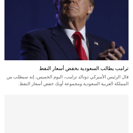
ترامب يطالب السعودية بخفض أسعار النفط
قال الرئيس الأميركي دونالد ترامب، اليوم الخميس، إنه سيطلب من
المملكة العربية السعودية ومجموعة أوبك خفض أسعار النفط.