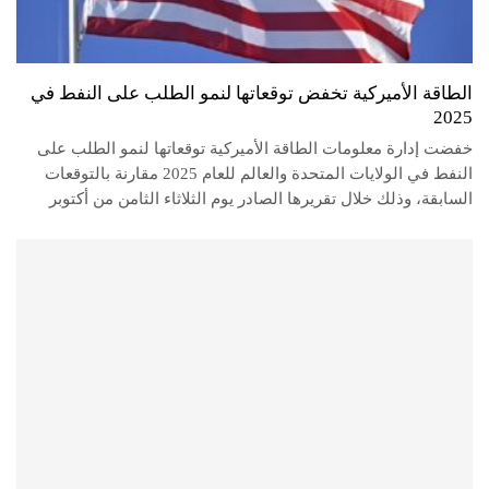
الطاقة الأميركية تخفض توقعاتها لنمو الطلب على النفط في
2025
خفضت إدارة معلومات الطاقة الأميركية توقعاتها لنمو الطلب على
النفط في الولايات المتحدة والعالم للعام 2025 مقارنة بالتوقعات
السابقة، وذلك خلال تقريرها الصادر يوم الثلاثاء الثامن من أكتوبر