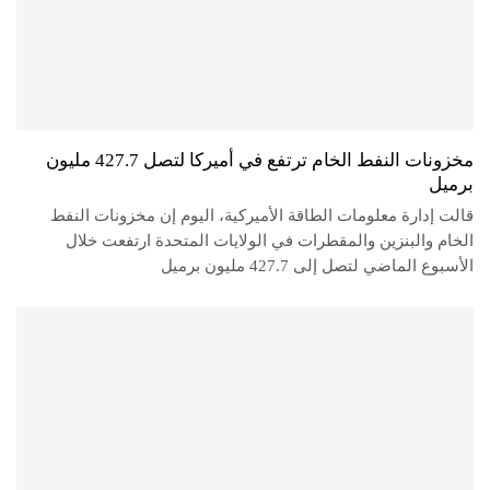
مخزونات النفط الخام ترتفع في أميركا لتصل 427.7 مليون
برميل
قالت إدارة معلومات الطاقة الأميركية، اليوم إن مخزونات النفط
الخام والبنزين والمقطرات في الولايات المتحدة ارتفعت خلال
الأسبوع الماضي لتصل إلى 427.7 مليون برميل