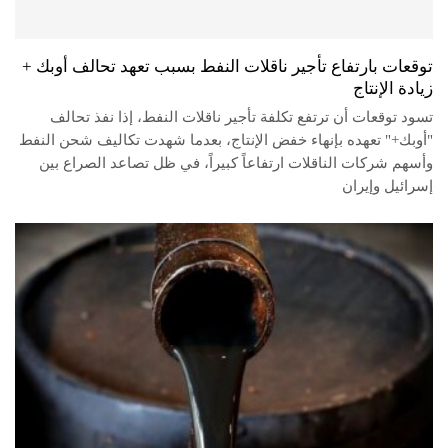
توقعات بارتفاع تأجير ناقلات النفط بسبب تعهد تحالف أوبك +
زيادة الإنتاج
تسود توقعات أن ترتفع تكلفة تأجير ناقلات النفط، إذا نفذ تحالف
"أوبك+" تعهده بإنهاء خفض الإنتاج، بعدما شهدت تكاليف شحن النفط
وأسهم شركات الناقلات ارتفاعاً كبيراً، في ظل تصاعد الصراع بين
إسرائيل وإيران