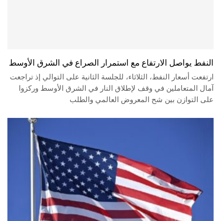
النفط يواصل الارتفاع مع استمرار الصراع في الشرق الأوسط
ارتفعت أسعار النفط، الثلاثاء، للجلسة الثانية على التوالي إذ تراجعت
آمال المتعاملين في وقف لإطلاق النار في الشرق الأوسط وركزوا
على التوازن بين شح المعروض العالمي والطلب