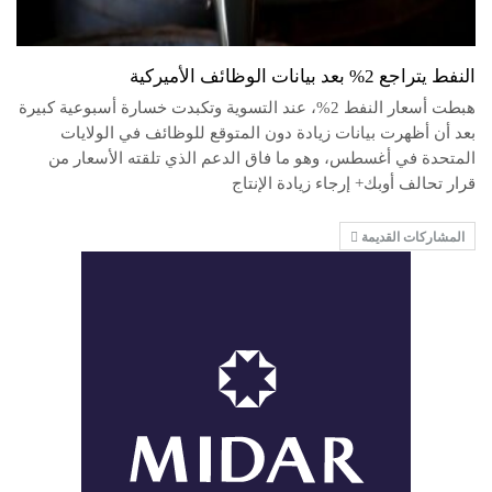
النفط يتراجع 2% بعد بيانات الوظائف الأميركية
هبطت أسعار النفط 2%، عند التسوية وتكبدت خسارة أسبوعية كبيرة
بعد أن أظهرت بيانات زيادة دون المتوقع للوظائف في الولايات
المتحدة في أغسطس، وهو ما فاق الدعم الذي تلقته الأسعار من
قرار تحالف أوبك+ إرجاء زيادة الإنتاج
المشاركات القديمة