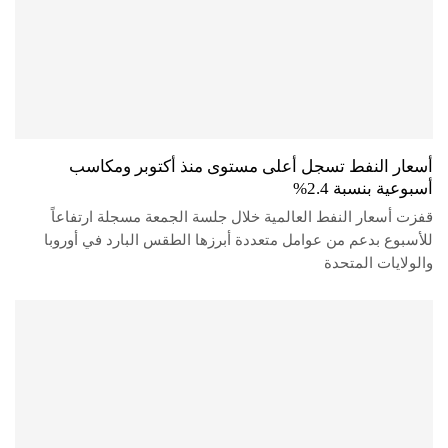
أسعار النفط تسجل أعلى مستوى منذ أكتوبر ومكاسب
أسبوعية بنسبة 2.4%
قفزت أسعار النفط العالمية خلال جلسة الجمعة مسجلة ارتفاعاً
للأسبوع بدعم من عوامل متعددة أبرزها الطقس البارد في أوروبا
والولايات المتحدة