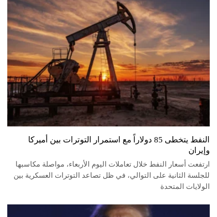
النفط يتخطى 85 دولاراً مع استمرار التوترات بين أميركا
وإيران
ارتفعت أسعار النفط خلال تعاملات اليوم الأربعاء، مواصلة مكاسبها
للجلسة الثانية على التوالي، في ظل تصاعد التوترات العسكرية بين
الولايات المتحدة