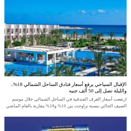
الإقبال السياحي يرفع أسعار فنادق الساحل الشمالي 18%..
والليلة تصل إلى 50 ألف جنيه
ارتفعت أسعار الغرف الفندقية في الساحل الشمالي خلال موسم
الصيف الحالي بنسبة تراوحت بين 10% و18% مقارنة بالعام الماضي