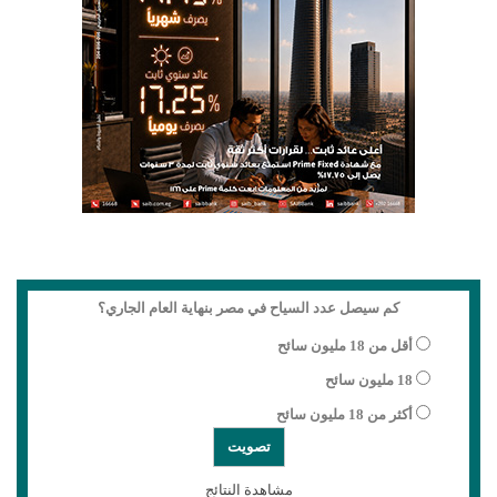
كم سيصل عدد السياح في مصر بنهاية العام الجاري؟
أقل من 18 مليون سائح
18 مليون سائح
أكثر من 18 مليون سائح
مشاهدة النتائج