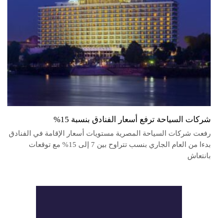
شركات السياحة ترفع أسعار الفنادق بنسبة 15%
رفعت شركات السياحة المصرية مستويات أسعار الإقامة في الفنادق
بدءا من العام الجاري بنسب تتراوح بين 7 إلى 15% مع توقعات
بانتعاش