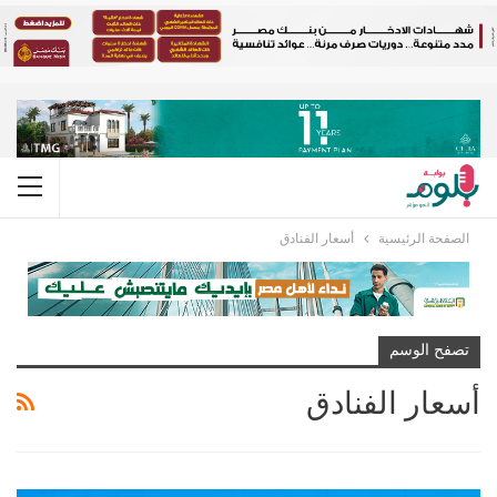
الصفحة الرئيسية
أسعار الفنادق
تصفح الوسم
أسعار الفنادق