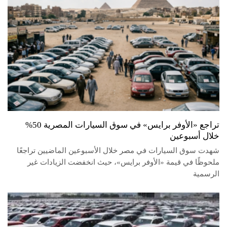
تراجع «الأوفر برايس» في سوق السيارات المصرية 50%
خلال أسبوعين
شهدت سوق السيارات في مصر خلال الأسبوعين الماضيين تراجعًا
ملحوظًا في قيمة «الأوفر برايس»، حيث انخفضت الزيادات غير
الرسمية