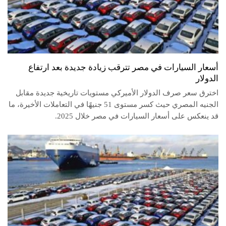
أسعار السيارات في مصر تترقب زيادة جديدة بعد ارتفاع
الدولار
اخترق سعر صرف الدولار الأميركي مستويات تاريخية جديدة مقابل
الجنيه المصري حيث كسر مستوى 51 جنيهًا في التعاملات الأخيرة، ما
قد ينعكس على أسعار السيارات في مصر خلال 2025.