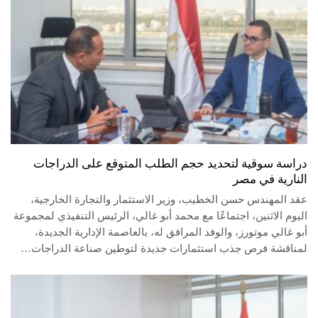
دراسة سوقية لتحديد حجم الطلب المتوقع على الدراجات
النارية في مصر
عقد المهندس حسن الخطيب، وزير الاستثمار والتجارة الخارجية،
اليوم الاثنين، اجتماعًا مع محمد أبو غالي، الرئيس التنفيذي لمجموعة
أبو غالي موتورز، والوفد المرافق له، بالعاصمة الإدارية الجديدة،
لمناقشة فرص جذب استثمارات جديدة لتوطين صناعة الدراجات…