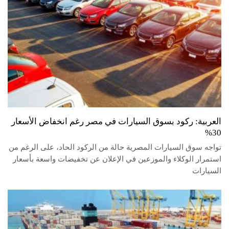
العربية: ركود بسوق السيارات في مصر رغم انخفاض الأسعار
30%
تواجه سوق السيارات المصرية حالة من الركود الحاد، على الرغم من
استمرار الوكلاء والموزعين في الإعلان عن تخفيضات واسعة بأسعار
السيارات