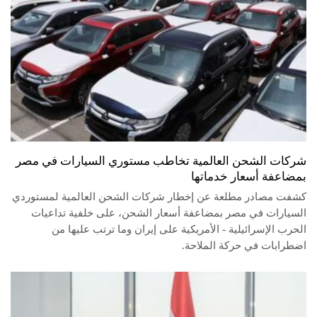
شركات الشحن العالمية تخاطب مستوري السيارات في مصر
بمضاعفة أسعار خدماتها
كشفت مصادر مطلعة عن إخطار شركات الشحن العالمية لمستوردي
السيارات في مصر بمضاعفة أسعار الشحن، على خلفية تداعيات
الحرب الإسرائيلية - الأمريكية على إيران وما ترتب عليها من
اضطرابات في حركة الملاحة.