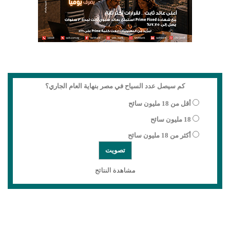
كم سيصل عدد السياح في مصر بنهاية العام الجاري؟
أقل من 18 مليون سائح
18 مليون سائح
أكثر من 18 مليون سائح
مشاهدة النتائج