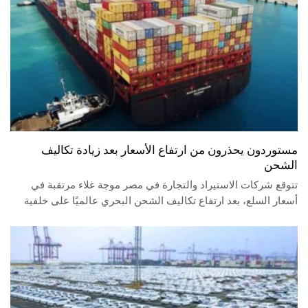
مستوردون يحذرون من ارتفاع الأسعار بعد زيادة تكاليف
الشحن
تتوقع شركات الاستيراد والتجارة في مصر موجة غلاء مرتقبة في
أسعار السلع، بعد ارتفاع تكاليف الشحن البحري عالميًا على خلفية