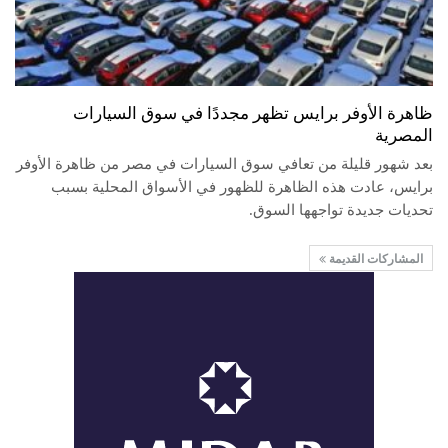
ظاهرة الأوفر برايس تظهر مجددًا في سوق السيارات
المصرية
بعد شهور قليلة من تعافي سوق السيارات في مصر من ظاهرة الأوفر
برايس، عادت هذه الظاهرة للظهور في الأسواق المحلية بسبب
تحديات جديدة تواجهها السوق.
المشاركات القديمة