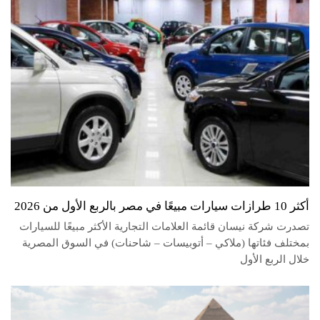
أكثر 10 طرازات سيارات مبيعًا في مصر بالربع الأول من 2026
تصدرت شركة نيسان قائمة العلامات التجارية الأكثر مبيعًا للسيارات
بمختلف فئاتها (ملاكي – أتوبيسات – شاحنات) في السوق المصرية
خلال الربع الأول