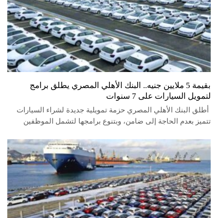
بقيمة 5 ملايين جنيه.. البنك الأهلي المصري يطلق برامج
لتمويل السيارات على 7 سنوات
أطلق البنك الأهلي المصري حزمة تمويلية جديدة لشراء السيارات
تتميز بعدم الحاجة إلى ضامن، وبتنوع برامجها لتشمل الموظفين