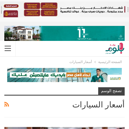
الصفحة الرئيسية
أسعار السيارات
تصفح الوسم
أسعار السيارات