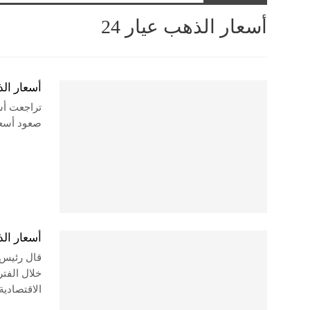
أسعار الذهب عيار 24
أسعار الذهب ت
تراجعت أس
صعود أسعار
أسعار ال
قال رئيس 
خلال الفتر
الاقتصادية 