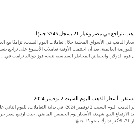
تراجع في مصر وعيار 21 يسجل 3745 جنيهًا
ار الذهب في الأسواق المحلية خلال تعاملات اليوم السبت، تزامنًا مع الع
للبورصة العالمية، بعد أن اختتمت الأوقية تعاملات الأسبوع على تراجع بنسب
استقر سعر الذهب اليوم السبت 2 نوفمبر 2024، في بداية التعاملات، لليوم الثاني
بعد الارتفاع الذي شهدته الأسعار يوم الخميس الماضي، حيث ارتفع سعر جرا
 جنيهًا.