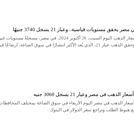
 يحقق مستويات قياسية.. وعيار 21 يسجل 3740 جنيهًا
ارتفعت أسعار الذهب اليوم السبت، 26 أكتوبر 2024، في مصر، مسجلةً مستويات غي
مسبوقة. وحقق الذهب عيار 21، الذي يُعد الأكثر انتشارًا في سوق الصاغة، ارتفاعًا ق
 الذهب فى مصر وعيار 21 يسجل 3060 جنيه
عار الذهب في مصر اليوم الأربعاء في سوق الصاغة بمختلف المحافظات
ع هبوط الطلب وتراجع سعر الدولار في البنوك .