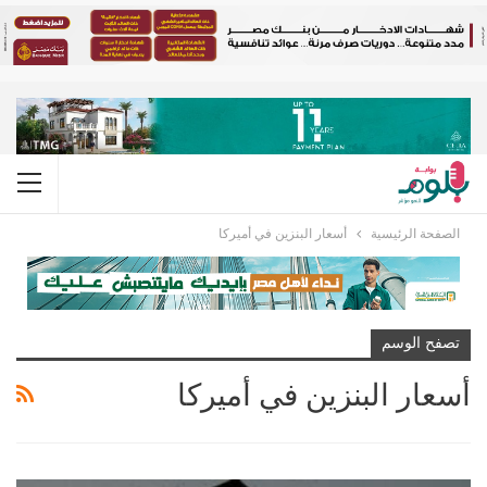
الصفحة الرئيسية
أسعار البنزين في أميركا
تصفح الوسم
أسعار البنزين في أميركا