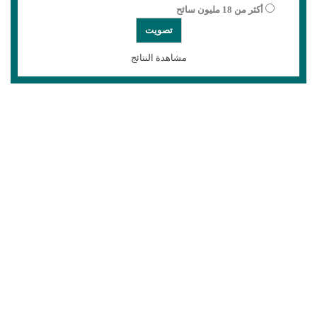
أكثر من 18 مليون سائح
مشاهدة النتائج