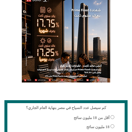
كم سيصل عدد السياح في مصر بنهاية العام الجاري؟
أقل من 18 مليون سائح
18 مليون سائح