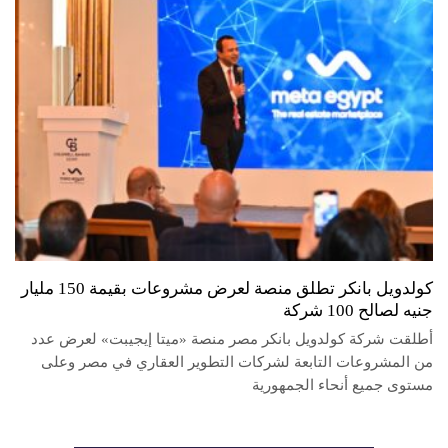
كولدويل بانكر تطلق منصة لعرض مشروعات بقيمة 150 مليار
جنيه لصالح 100 شركة
أطلقت شركة كولدويل بانكر مصر منصة «ميتا إيجيبت» لعرض عدد
من المشروعات التابعة لشركات التطوير العقاري في مصر وعلى
مستوى جميع أنحاء الجمهورية