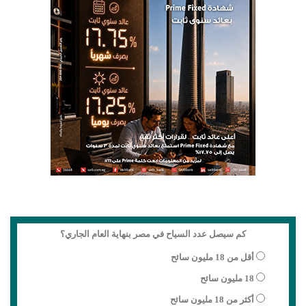
كم سيصل عدد السياح في مصر بنهاية العام الجاري؟
أقل من 18 مليون سائح
18 مليون سائح
أكثر من 18 مليون سائح