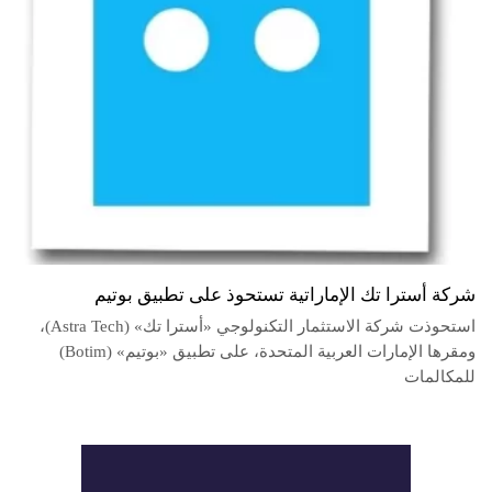
شركة أسترا تك الإماراتية تستحوذ على تطبيق بوتيم
استحوذت شركة الاستثمار التكنولوجي «أسترا تك» (Astra Tech)،
ومقرها الإمارات العربية المتحدة، على تطبيق «بوتيم» (Botim)
للمكالمات