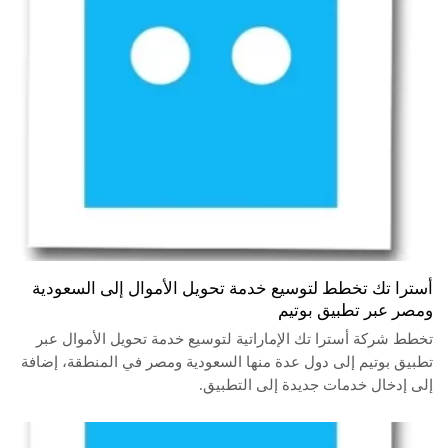
أسترا تك تخطط لتوسيع خدمة تحويل الأموال إلى السعودية
ومصر عبر تطبيق بوتيم
تخطط شركة أسترا تك الإماراتية لتوسيع خدمة تحويل الأموال عبر
تطبيق بوتيم إلى دول عدة منها السعودية ومصر في المنطقة، إضافة
إلى إدخال خدمات جديدة إلى التطبيق.