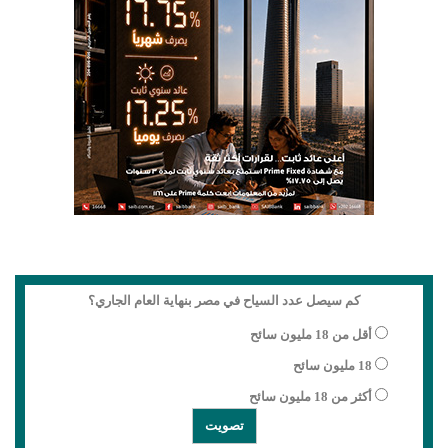
كم سيصل عدد السياح في مصر بنهاية العام الجاري؟
أقل من 18 مليون سائح
18 مليون سائح
أكثر من 18 مليون سائح