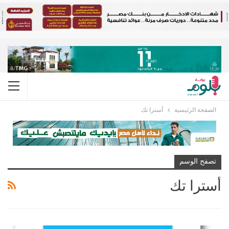
الصفحة الرئيسية
أسترا تك
تصفح الوسم
أسترا تك