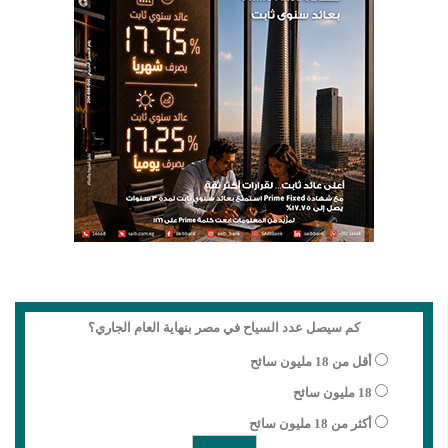
كم سيصل عدد السياح في مصر بنهاية العام الجاري؟
أقل من 18 مليون سائح
18 مليون سائح
أكثر من 18 مليون سائح