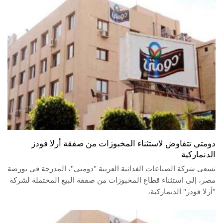
دومتي تتفاوض لاستثناء المخبوزات من صفقة أرلا فودز
الدنماركية
تسعى شركة الصناعات الغذائية العربية "دومتي"، المدرجة في بورصة
مصر، إلى استثناء قطاع المخبوزات من صفقة البيع المحتملة لشركة
"أرلا فودز" الدنماركية،