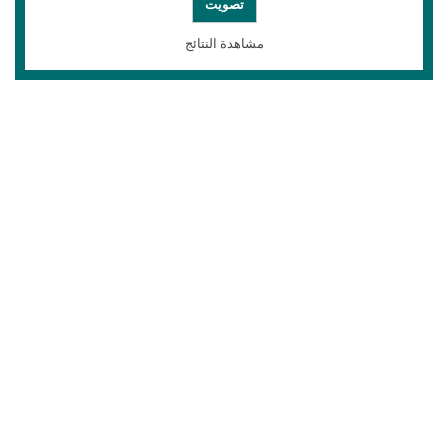
مشاهدة النتائج