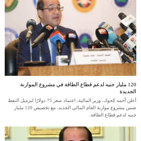
120 مليار جنيه لدعم قطاع الطاقة في مشروع الموازنة
الجديدة
أعلن أحمد كجوك، وزير المالية، اعتماد سعر 75 دولارًا لبرميل النفط
ضمن مشروع موازنة العام المالي الجديد، مع تخصيص 120 مليار
جنيه لدعم قطاع الطاقة.