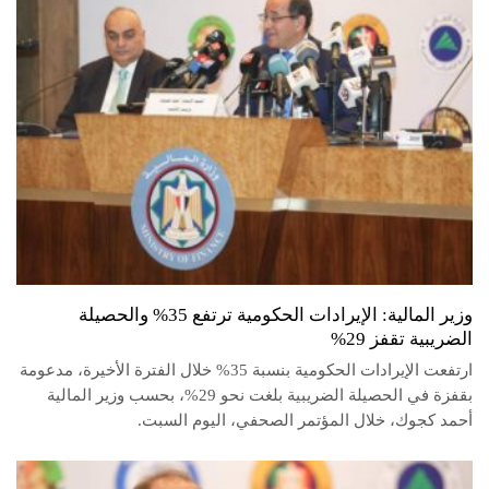
وزير المالية: الإيرادات الحكومية ترتفع 35% والحصيلة
الضريبية تقفز 29%
ارتفعت الإيرادات الحكومية بنسبة 35% خلال الفترة الأخيرة، مدعومة
بقفزة في الحصيلة الضريبية بلغت نحو 29%، بحسب وزير المالية
أحمد كجوك، خلال المؤتمر الصحفي، اليوم السبت.