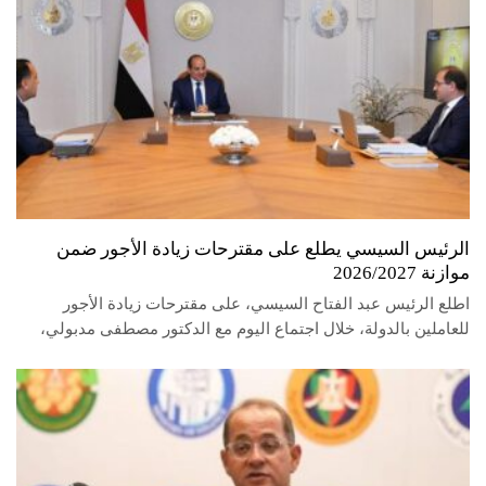
الرئيس السيسي يطلع على مقترحات زيادة الأجور ضمن
موازنة 2026/2027
اطلع الرئيس عبد الفتاح السيسي، على مقترحات زيادة الأجور
للعاملين بالدولة، خلال اجتماع اليوم مع الدكتور مصطفى مدبولي،