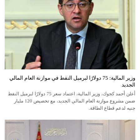
وزير المالية: 75 دولارًا لبرميل النفط في موازنة العام المالي
الجديد
أعلن أحمد كجوك، وزير المالية، اعتماد سعر 75 دولارًا لبرميل النفط
ضمن مشروع موازنة العام المالي الجديد، مع تخصيص 120 مليار
جنيه لدعم قطاع الطاقة.