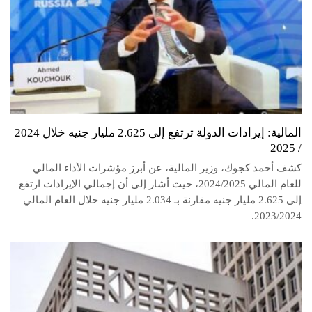
المالية: إيرادات الدولة ترتفع إلى 2.625 مليار جنيه خلال 2024
/ 2025
كشف أحمد كجوك، وزير المالية، عن أبرز مؤشرات الأداء المالي
للعام المالي 2024/2025، حيث أشار إلى أن إجمالي الإيرادات ارتفع
إلى 2.625 مليار جنيه مقارنة بـ 2.034 مليار جنيه خلال العام المالي
2023/2024.