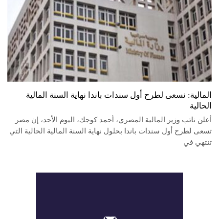
المالية: نسعى لطرح أول سندات باندا نهاية السنة المالية
الحالية
أعلن نائب وزير المالية المصري، أحمد كوجك، اليوم الأحد، إن مصر
تسعى لطرح أول سندات باندا بحلول نهاية السنة المالية الحالية التي
تنتهي في