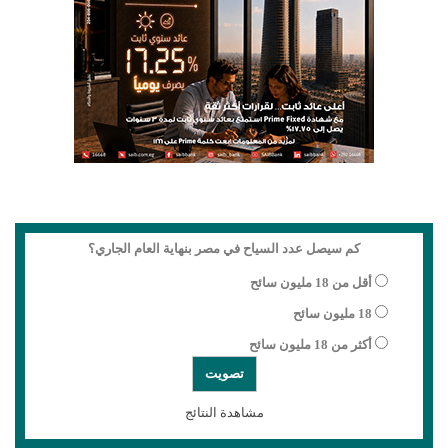
كم سيصل عدد السياح في مصر بنهاية العام الجاري؟
أقل من 18 مليون سائح
18 مليون سائح
أكثر من 18 مليون سائح
مشاهدة النتائج