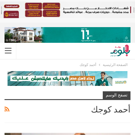
الصفحة الرئيسية
أحمد كوجك
تصفح الوسم
أحمد كوجك