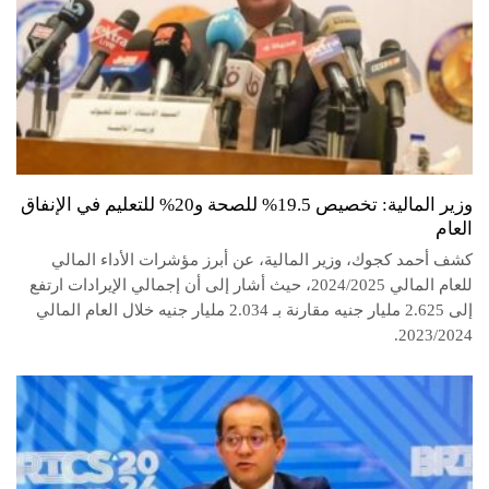
وزير المالية: تخصيص 19.5% للصحة و20% للتعليم في الإنفاق
العام
كشف أحمد كجوك، وزير المالية، عن أبرز مؤشرات الأداء المالي
للعام المالي 2024/2025، حيث أشار إلى أن إجمالي الإيرادات ارتفع
إلى 2.625 مليار جنيه مقارنة بـ 2.034 مليار جنيه خلال العام المالي
2023/2024.