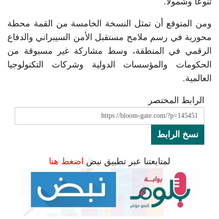
تنوعاً وشمولاً.
ومن المتوقع أن تمثل النسخة الخامسة من القمة محطة
محورية في رسم ملامح مستقبل الأمن السيبراني والدفاع
الرقمي في المنطقة، وسط مشاركة غير مسبوقة من
الحكومات والمؤسسات الدولية وشركات التكنولوجيا
العالمية.
الرابط المختصر
نسخ الرابط
لمتابعتنا عبر تطبيق نبض
اضغط هنا