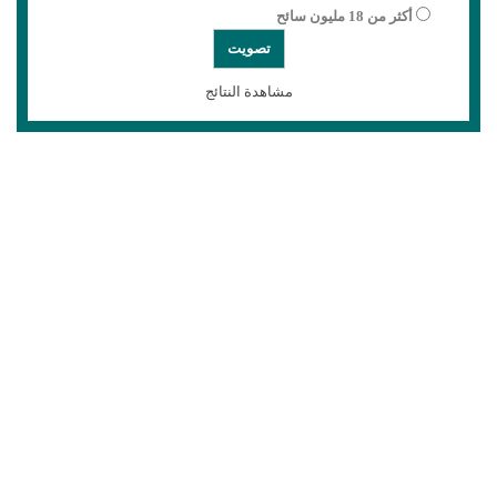
أكثر من 18 مليون سائح
مشاهدة النتائج