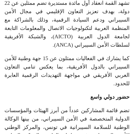
تشهد القمة انعقاد أول مائدة مستديرة تضم ممثلين عن 22
دولة، بهدف تعزيز التعاون الإقليمي في مجال الأمن
السيبراني ودعم السيادة الرقمية، وذلك بالشراكة مع
المنظمة العربية لتكنولوجيات الاتصال والمعلومات التابعة
لجامعة الدول العربية (AICTO)، والشبكة الأفريقية
لسلطات الأمن السيبراني (ANCA).
كما يشارك في الفعاليات ممثلون عن 15 جهة وطنية للأمن
السيبراني بالدول الأفريقية، بما يعكس تنامي التعاون
العربي الأفريقي في مواجهة التهديدات الرقمية العابرة
للحدود.
حضور دولي واسع
تضم قائمة المشاركين عدداً من أبرز الهيئات والمؤسسات
الدولية المتخصصة في الأمن السيبراني، من بينها الوكالة
الوطنية للسلامة السيبرانية في تونس، والمركز الوطني