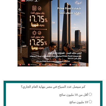
كم سيصل عدد السياح في مصر بنهاية العام الجاري؟
أقل من 18 مليون سائح
18 مليون سائح