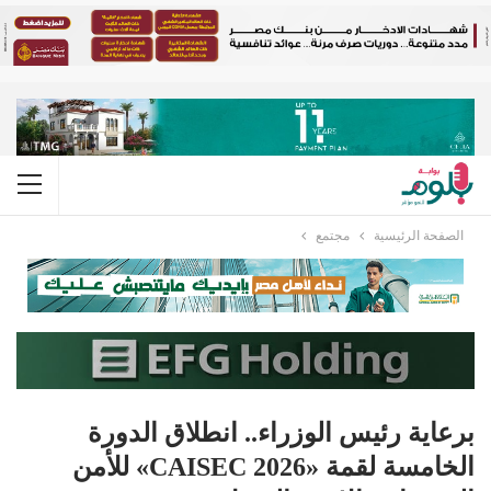
الصفحة الرئيسية
مجتمع
برعاية رئيس الوزراء.. انطلاق الدورة
الخامسة لقمة «CAISEC 2026» للأمن