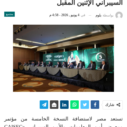
السيبراني الإثنين المقبل
مجتمع
في
4 يونيو , 2026 - 4:58 م
بواسطة
بلوم
شارك
تستعد مصر لاستضافة النسخة الخامسة من مؤتمر
ومعرض أمن المعلومات والأمن السيبراني «CAISEC