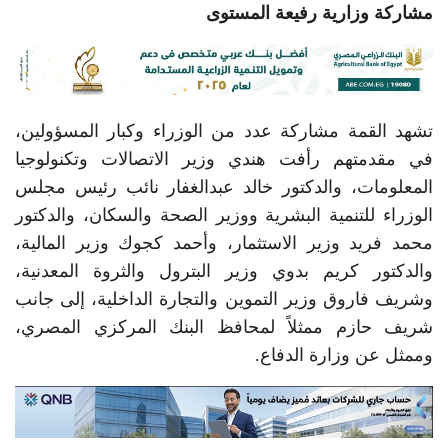
مشاركة وزارية رفيعة المستوى
تشهد القمة مشاركة عدد من الوزراء وكبار المسؤولين،
في مقدمتهم رأفت هندي وزير الاتصالات وتكنولوجيا
المعلومات، والدكتور خالد عبدالغفار نائب رئيس مجلس
الوزراء للتنمية البشرية ووزير الصحة والسكان، والدكتور
محمد فريد وزير الاستثمار، وأحمد كجوك وزير المالية،
والدكتور كريم بدوي وزير البترول والثروة المعدنية،
وشريف فاروق وزير التموين والتجارة الداخلية، إلى جانب
شريف حازم ممثلاً لمحافظ البنك المركزي المصري،
وممثل عن وزارة الدفاع.