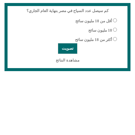
كم سيصل عدد السياح في مصر بنهاية العام الجاري؟
أقل من 18 مليون سائح
18 مليون سائح
أكثر من 18 مليون سائح
مشاهدة النتائج