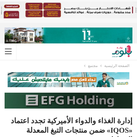
الصفحة الرئيسية
مجتمع
إدارة الغذاء والدواء الأميركية تجدد اعتماد
«IQOS» ضمن منتجات التبغ المعدلة