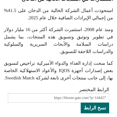
استحوذت أعمال الشركة الخالية من الدخان على 41.5%
من إجمالي الإيرادات الصافية خلال عام 2025.
ومنذ عام 2008، استثمرت الشركة أكثر من 16 مليار دولار
في تطوير وتوثيق وتسويق هذه المنتجات، بما يشمل
دراسات السلامة والأبحاث السريرية والسلوكية
والدراسات اللاحقة للتسويق.
كما منحت إدارة الغذاء والدواء الأميركية تراخيص لتسويق
بعض إصدارات أجهزة IQOS والأعواد الاستهلاكية الخاصة
بها، إلى جانب منتجات أخرى تابعة لشركة Swedish Match.
الرابط المختصر
نسخ الرابط