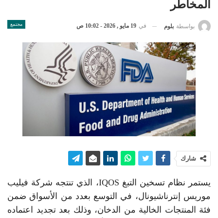
المخاطر
مجتمع
في
19 مايو , 2026 - 10:02 ص
بواسطة
بلوم
شارك
يستمر نظام تسخين التبغ IQOS، الذي تنتجه شركة فيليب
موريس إنترناشيونال، في التوسع بعدد من الأسواق ضمن
فئة المنتجات الخالية من الدخان، وذلك بعد تجديد اعتماده